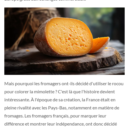
Mais pourquoi les fromagers ont-ils décidé d'utiliser le rocou
pour colorer la mimolette ? C'est là que l'histoire devient
intéressante. À l'époque de sa création, la France était en
pleine rivalité avec les Pays-Bas, notamment en matière de
fromages. Les fromagers français, pour marquer leur
différence et montrer leur indépendance, ont donc décidé