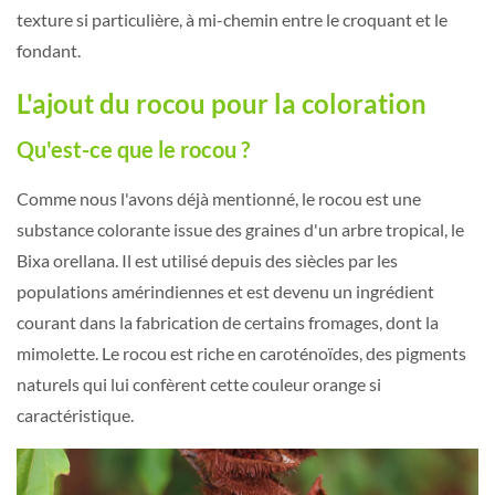
texture si particulière, à mi-chemin entre le croquant et le
fondant.
L'ajout du rocou pour la coloration
Qu'est-ce que le rocou ?
Comme nous l'avons déjà mentionné, le rocou est une
substance colorante issue des graines d'un arbre tropical, le
Bixa orellana. Il est utilisé depuis des siècles par les
populations amérindiennes et est devenu un ingrédient
courant dans la fabrication de certains fromages, dont la
mimolette. Le rocou est riche en caroténoïdes, des pigments
naturels qui lui confèrent cette couleur orange si
caractéristique.