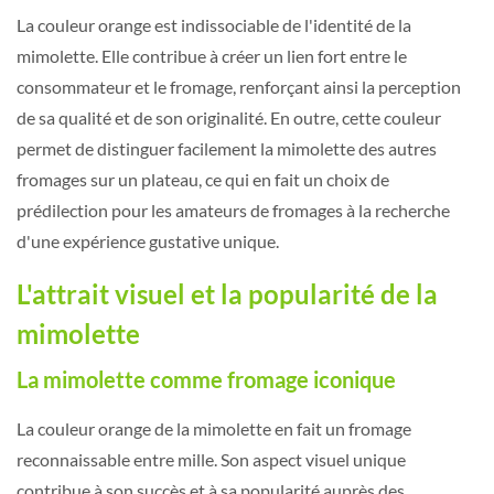
La couleur orange est indissociable de l'identité de la
mimolette. Elle contribue à créer un lien fort entre le
consommateur et le fromage, renforçant ainsi la perception
de sa qualité et de son originalité. En outre, cette couleur
permet de distinguer facilement la mimolette des autres
fromages sur un plateau, ce qui en fait un choix de
prédilection pour les amateurs de fromages à la recherche
d'une expérience gustative unique.
L'attrait visuel et la popularité de la
mimolette
La mimolette comme fromage iconique
La couleur orange de la mimolette en fait un fromage
reconnaissable entre mille. Son aspect visuel unique
contribue à son succès et à sa popularité auprès des