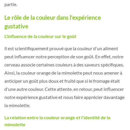
partie.
Le rôle de la couleur dans l'expérience
gustative
L'influence de la couleur sur le goût
Il est scientifiquement prouvé que la couleur d'un aliment
peut influencer notre perception de son goût. En effet, notre
cerveau associe certaines couleurs à des saveurs spécifiques.
Ainsi, la couleur orange de la mimolette peut nous amener à
anticiper un goût plus doux et fruité que si le fromage était
d'une autre couleur. Cette attente, en retour, peut influencer
notre expérience gustative et nous faire apprécier davantage
la mimolette.
La relation entre la couleur orange et l'identité de la
mimolette