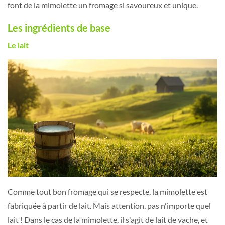
font de la mimolette un fromage si savoureux et unique.
Les ingrédients de base
Le lait
Comme tout bon fromage qui se respecte, la mimolette est
fabriquée à partir de lait. Mais attention, pas n'importe quel
lait ! Dans le cas de la mimolette, il s'agit de lait de vache, et