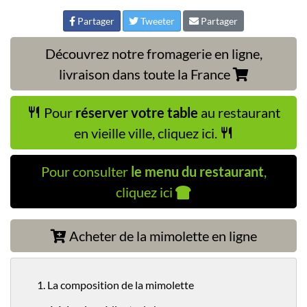
Partager
Tweeter
Partager
Découvrez notre fromagerie en ligne,
livraison dans toute la France
Pour
réserver votre table
au restaurant
en vieille ville, cliquez ici.
Pour consulter
le menu du restaurant
,
cliquez ici
Acheter de la mimolette en ligne
1. La composition de la mimolette