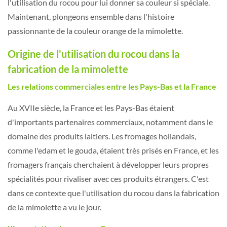
l'utilisation du rocou pour lui donner sa couleur si spéciale.
Maintenant, plongeons ensemble dans l'histoire
passionnante de la couleur orange de la mimolette.
Origine de l'utilisation du rocou dans la
fabrication de la mimolette
Les relations commerciales entre les Pays-Bas et la France
Au XVIIe siècle, la France et les Pays-Bas étaient
d'importants partenaires commerciaux, notamment dans le
domaine des produits laitiers. Les fromages hollandais,
comme l'edam et le gouda, étaient très prisés en France, et les
fromagers français cherchaient à développer leurs propres
spécialités pour rivaliser avec ces produits étrangers. C'est
dans ce contexte que l'utilisation du rocou dans la fabrication
de la mimolette a vu le jour.