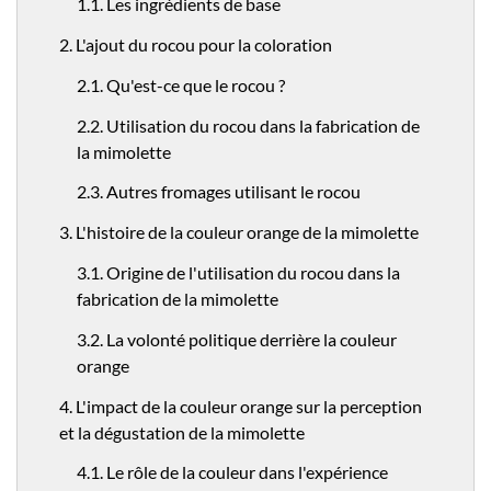
1.1. Les ingrédients de base
2. L'ajout du rocou pour la coloration
2.1. Qu'est-ce que le rocou ?
2.2. Utilisation du rocou dans la fabrication de
la mimolette
2.3. Autres fromages utilisant le rocou
3. L'histoire de la couleur orange de la mimolette
3.1. Origine de l'utilisation du rocou dans la
fabrication de la mimolette
3.2. La volonté politique derrière la couleur
orange
4. L'impact de la couleur orange sur la perception
et la dégustation de la mimolette
4.1. Le rôle de la couleur dans l'expérience