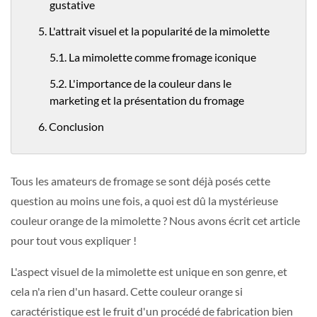
gustative
5. L'attrait visuel et la popularité de la mimolette
5.1. La mimolette comme fromage iconique
5.2. L'importance de la couleur dans le
marketing et la présentation du fromage
6. Conclusion
Tous les amateurs de fromage se sont déjà posés cette
question au moins une fois, a quoi est dû la mystérieuse
couleur orange de la mimolette ? Nous avons écrit cet article
pour tout vous expliquer !
L'aspect visuel de la mimolette est unique en son genre, et
cela n'a rien d'un hasard. Cette couleur orange si
caractéristique est le fruit d'un procédé de fabrication bien