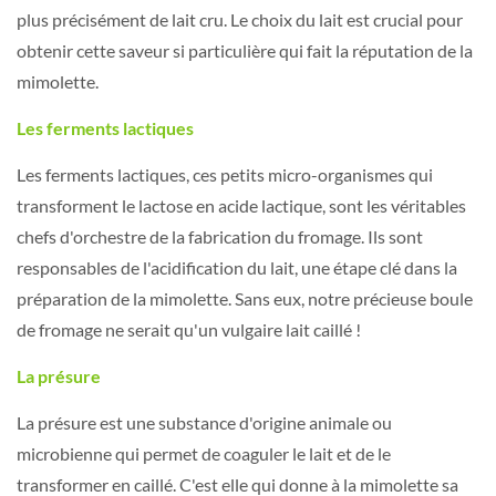
plus précisément de lait cru. Le choix du lait est crucial pour
obtenir cette saveur si particulière qui fait la réputation de la
mimolette.
Les ferments lactiques
Les ferments lactiques, ces petits micro-organismes qui
transforment le lactose en acide lactique, sont les véritables
chefs d'orchestre de la fabrication du fromage. Ils sont
responsables de l'acidification du lait, une étape clé dans la
préparation de la mimolette. Sans eux, notre précieuse boule
de fromage ne serait qu'un vulgaire lait caillé !
La présure
La présure est une substance d'origine animale ou
microbienne qui permet de coaguler le lait et de le
transformer en caillé. C'est elle qui donne à la mimolette sa