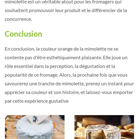
mimolette est un véritable atout pour les fromagers qui
souhaitent promouvoir leur produit et le différencier de la
concurrence.
Conclusion
En conclusion, la couleur orange de la mimolette ne se
contente pas d'être esthétiquement plaisante. Elle joue un
rôle essentiel dans la perception, la dégustation et la
popularité de ce fromage. Alors, la prochaine fois que vous
savourerez une tranche de mimolette, prenez un instant pour
apprécier sa couleur et son histoire, et laissez-vous emporter
par cette expérience gustative