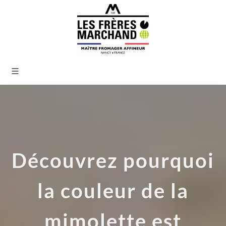
Découvrez pourquoi
la couleur de la
mimolette est