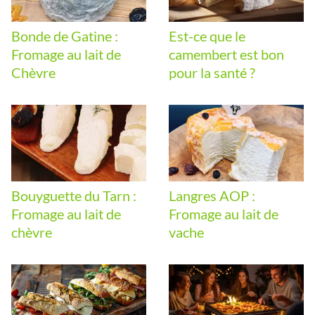
Bonde de Gatine :
Est-ce que le
Fromage au lait de
camembert est bon
Chèvre
pour la santé ?
Bouyguette du Tarn :
Langres AOP :
Fromage au lait de
Fromage au lait de
chèvre
vache