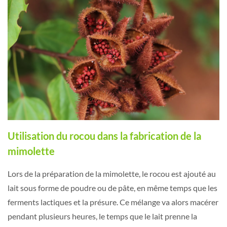
Utilisation du rocou dans la fabrication de la
mimolette
Lors de la préparation de la mimolette, le rocou est ajouté au
lait sous forme de poudre ou de pâte, en même temps que les
ferments lactiques et la présure. Ce mélange va alors macérer
pendant plusieurs heures, le temps que le lait prenne la