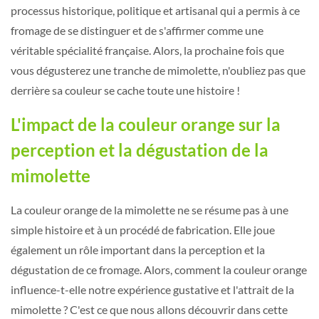
processus historique, politique et artisanal qui a permis à ce
fromage de se distinguer et de s'affirmer comme une
véritable spécialité française. Alors, la prochaine fois que
vous dégusterez une tranche de mimolette, n'oubliez pas que
derrière sa couleur se cache toute une histoire !
L'impact de la couleur orange sur la
perception et la dégustation de la
mimolette
La couleur orange de la mimolette ne se résume pas à une
simple histoire et à un procédé de fabrication. Elle joue
également un rôle important dans la perception et la
dégustation de ce fromage. Alors, comment la couleur orange
influence-t-elle notre expérience gustative et l'attrait de la
mimolette ? C'est ce que nous allons découvrir dans cette