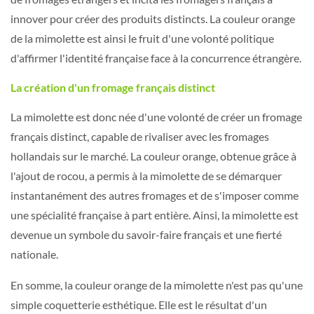
innover pour créer des produits distincts. La couleur orange
de la mimolette est ainsi le fruit d'une volonté politique
d'affirmer l'identité française face à la concurrence étrangère.
La création d'un fromage français distinct
La mimolette est donc née d'une volonté de créer un fromage
français distinct, capable de rivaliser avec les fromages
hollandais sur le marché. La couleur orange, obtenue grâce à
l'ajout de rocou, a permis à la mimolette de se démarquer
instantanément des autres fromages et de s'imposer comme
une spécialité française à part entière. Ainsi, la mimolette est
devenue un symbole du savoir-faire français et une fierté
nationale.
En somme, la couleur orange de la mimolette n'est pas qu'une
simple coquetterie esthétique. Elle est le résultat d'un