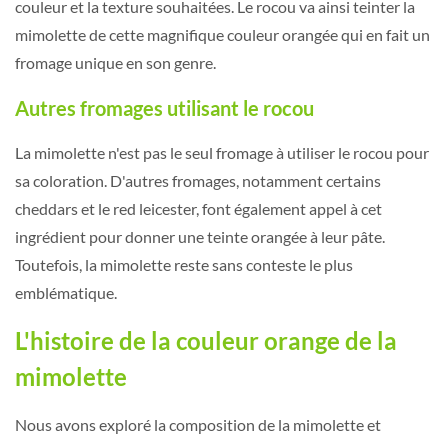
couleur et la texture souhaitées. Le rocou va ainsi teinter la
mimolette de cette magnifique couleur orangée qui en fait un
fromage unique en son genre.
Autres fromages utilisant le rocou
La mimolette n'est pas le seul fromage à utiliser le rocou pour
sa coloration. D'autres fromages, notamment certains
cheddars et le red leicester, font également appel à cet
ingrédient pour donner une teinte orangée à leur pâte.
Toutefois, la mimolette reste sans conteste le plus
emblématique.
L'histoire de la couleur orange de la
mimolette
Nous avons exploré la composition de la mimolette et