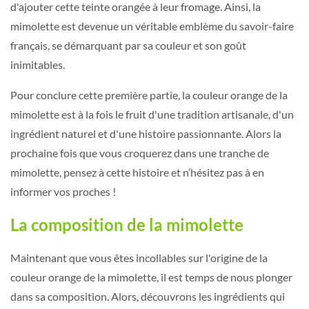
d'ajouter cette teinte orangée à leur fromage. Ainsi, la
mimolette est devenue un véritable emblème du savoir-faire
français, se démarquant par sa couleur et son goût
inimitables.
Pour conclure cette première partie, la couleur orange de la
mimolette est à la fois le fruit d'une tradition artisanale, d'un
ingrédient naturel et d'une histoire passionnante. Alors la
prochaine fois que vous croquerez dans une tranche de
mimolette, pensez à cette histoire et n’hésitez pas à en
informer vos proches !
La composition de la mimolette
Maintenant que vous êtes incollables sur l'origine de la
couleur orange de la mimolette, il est temps de nous plonger
dans sa composition. Alors, découvrons les ingrédients qui