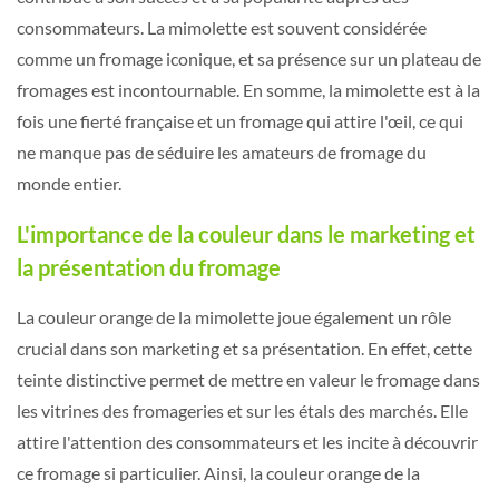
consommateurs. La mimolette est souvent considérée
comme un fromage iconique, et sa présence sur un plateau de
fromages est incontournable. En somme, la mimolette est à la
fois une fierté française et un fromage qui attire l'œil, ce qui
ne manque pas de séduire les amateurs de fromage du
monde entier.
L'importance de la couleur dans le marketing et
la présentation du fromage
La couleur orange de la mimolette joue également un rôle
crucial dans son marketing et sa présentation. En effet, cette
teinte distinctive permet de mettre en valeur le fromage dans
les vitrines des fromageries et sur les étals des marchés. Elle
attire l'attention des consommateurs et les incite à découvrir
ce fromage si particulier. Ainsi, la couleur orange de la