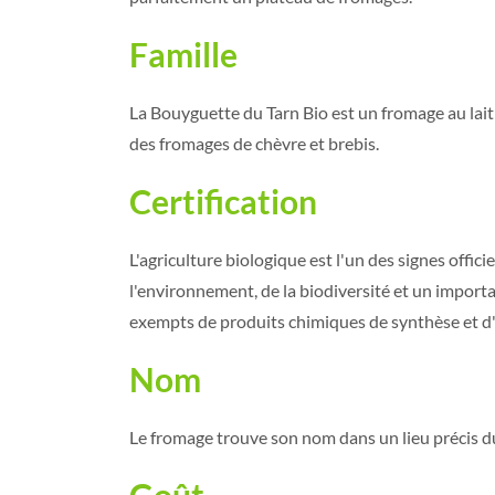
Famille
La Bouyguette du Tarn Bio est un fromage au lait c
des fromages de chèvre et brebis.
Certification
L'agriculture biologique est l'un des signes offic
l'environnement, de la biodiversité et un importa
exempts de produits chimiques de synthèse et 
Nom
Le fromage trouve son nom dans un lieu précis d
Goût