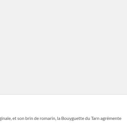
iginale, et son brin de romarin, la Bouyguette du Tarn agrémente