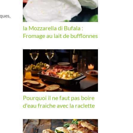
iques,
la Mozzarella di Bufala :
Fromage au lait de bufflonnes
Pourquoi il ne faut pas boire
d'eau fraiche avec la raclette