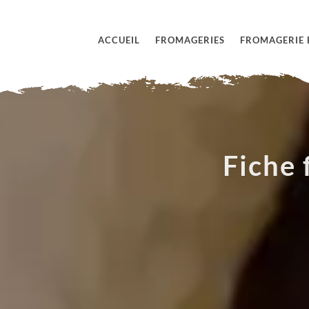
ACCUEIL
FROMAGERIES
FROMAGERIE 
Fiche 