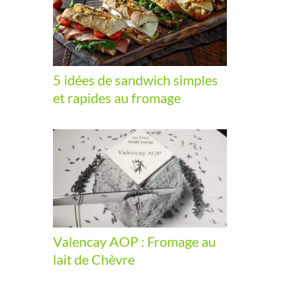
5 idées de sandwich simples
et rapides au fromage
Valencay AOP : Fromage au
lait de Chèvre