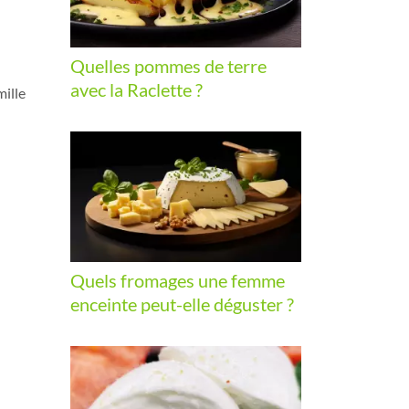
Quelles pommes de terre
avec la Raclette ?
mille
Quels fromages une femme
enceinte peut-elle déguster ?