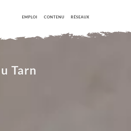
EMPLOI
CONTENU
RÉSEAUX
du Tarn