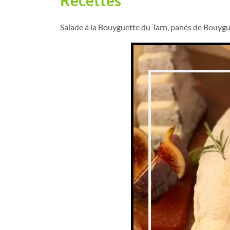
Salade à la Bouyguette du Tarn, panés de Bouygu