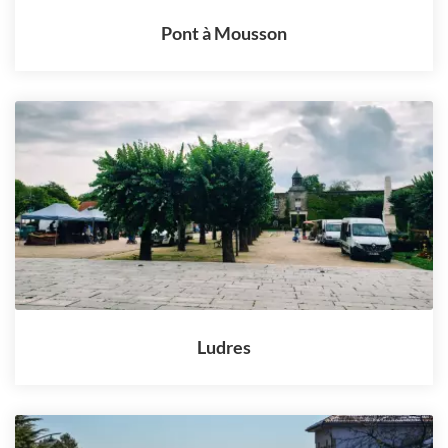
Pont à Mousson
Ludres