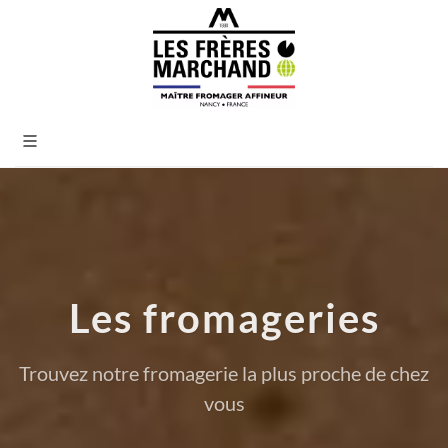
Les fromageries
Trouvez notre fromagerie la plus proche de chez
vous