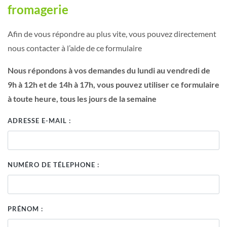
fromagerie
Afin de vous répondre au plus vite, vous pouvez directement
nous contacter à l’aide de ce formulaire
Nous répondons à vos demandes du lundi au vendredi de
9h à 12h et de 14h à 17h, vous pouvez utiliser ce formulaire
à toute heure, tous les jours de la semaine
ADRESSE E-MAIL :
NUMÉRO DE TÉLEPHONE :
PRÉNOM :