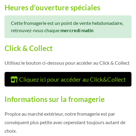
Heures d'ouverture spéciales
Cette fromagerie est un point de vente hebdomadaire,
retrouvez-nous chaque
mercredi matin
Click & Collect
Utilisez le bouton ci-dessous pour accéder au Click & Collect
Cliquez ici pour accéder au Click&Collect
Informations sur la fromagerie
Propice au marché extérieur, notre fromagerie est par
conséquent plus petite avec cependant toujours autant de
choix.