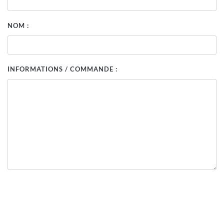
NOM :
INFORMATIONS / COMMANDE :