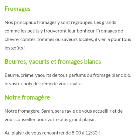
Fromages
Nos principaux fromages y sont regroupés. Les grands
comme les petits y trouveront leur bonheur. Fromages de
chèvre, comtés, tommes ou saveurs locales, il y en a pour tous
les goûts !
Beurres, yaourts et fromages blancs
Beurre, crème, yaourts de tous parfums ou fromage blanc bio,
le vaste choix de crèmerie vous ravira.
Notre fromagère
Notre fromagère, Sarah, sera ravie de vous accueillir et de
vous conseiller pour votre plus grand plaisir.
Au plaisir de vous rencontrer de 8:00 à 12:30 !