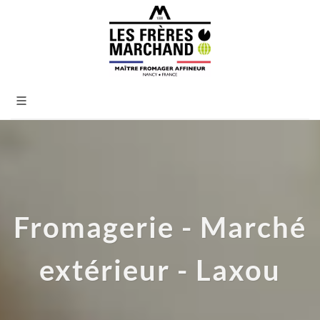
Fromagerie - Marché
extérieur - Laxou