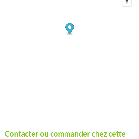
Contacter ou commander chez cette