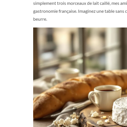
simplement trois morceaux de lait caillé, mes am
gastronomie française. Imaginez une table sans ce
beurre.