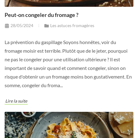
Peut-on congeler du fromage ?
28/05/2024
Les astuces fromagères
La prévention du gaspillage Soyons honnêtes, voir du
fromage moisir est terrible. Plutôt que de le jeter, pourquoi
ne pas le congeler pour une utilisation ultérieure ? Il est
important de savoir quand et comment congeler, sinon on
risque d'obtenir un un fromage moins bon gustativement. En
somme, congeler du froma...
Lire la suite