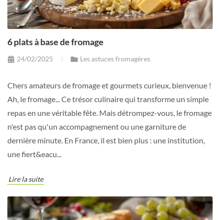
6 plats à base de fromage
24/02/2025
Les astuces fromagères
Chers amateurs de fromage et gourmets curieux, bienvenue !
Ah, le fromage... Ce trésor culinaire qui transforme un simple
repas en une véritable fête. Mais détrompez-vous, le fromage
n'est pas qu'un accompagnement ou une garniture de
dernière minute. En France, il est bien plus : une institution,
une fiert&eacu...
Lire la suite