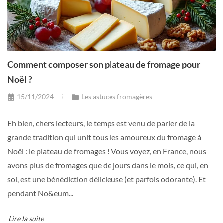
Comment composer son plateau de fromage pour
Noël ?
15/11/2024
Les astuces fromagères
Eh bien, chers lecteurs, le temps est venu de parler de la
grande tradition qui unit tous les amoureux du fromage à
Noël : le plateau de fromages ! Vous voyez, en France, nous
avons plus de fromages que de jours dans le mois, ce qui, en
soi, est une bénédiction délicieuse (et parfois odorante). Et
pendant No&eum...
Lire la suite