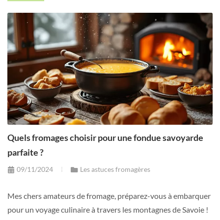
Quels fromages choisir pour une fondue savoyarde
parfaite ?
09/11/2024
Les astuces fromagères
Mes chers amateurs de fromage, préparez-vous à embarquer
pour un voyage culinaire à travers les montagnes de Savoie !