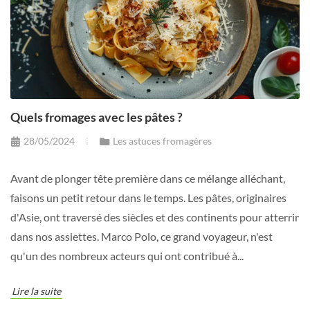
Quels fromages avec les pâtes ?
28/05/2024
Les astuces fromagères
Avant de plonger tête première dans ce mélange alléchant,
faisons un petit retour dans le temps. Les pâtes, originaires
d'Asie, ont traversé des siècles et des continents pour atterrir
dans nos assiettes. Marco Polo, ce grand voyageur, n'est
qu'un des nombreux acteurs qui ont contribué à...
Lire la suite