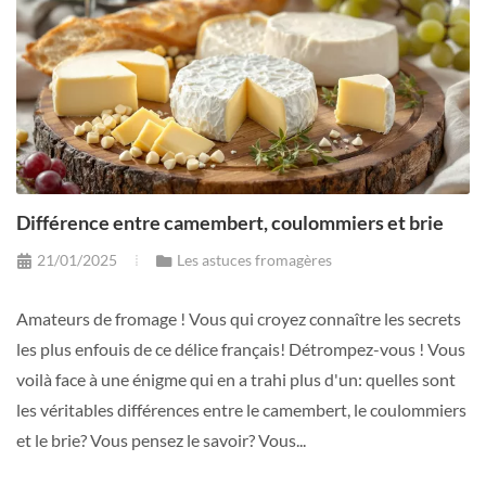
Différence entre camembert, coulommiers et brie
21/01/2025
Les astuces fromagères
Amateurs de fromage ! Vous qui croyez connaître les secrets
les plus enfouis de ce délice français! Détrompez-vous ! Vous
voilà face à une énigme qui en a trahi plus d'un: quelles sont
les véritables différences entre le camembert, le coulommiers
et le brie? Vous pensez le savoir? Vous...