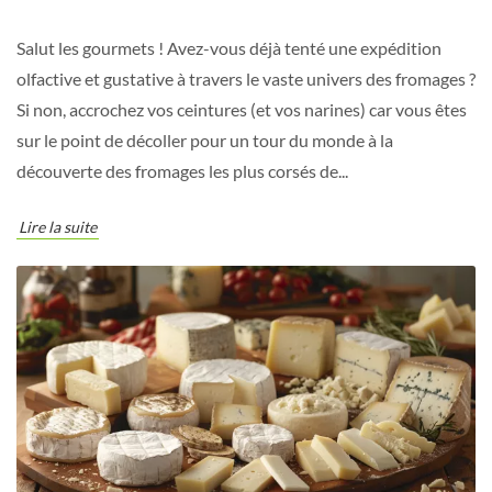
Salut les gourmets ! Avez-vous déjà tenté une expédition
olfactive et gustative à travers le vaste univers des fromages ?
Si non, accrochez vos ceintures (et vos narines) car vous êtes
sur le point de décoller pour un tour du monde à la
découverte des fromages les plus corsés de...
Lire la suite