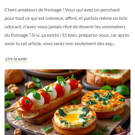
Chers amateurs de fromage ! Vous qui avez un penchant
pour tout ce qui est crémeux, affiné, et parfois même un brin
odorant, n'avez-vous jamais rêvé de devenir les sommeliers
du fromage ? Si si, ça existe ! Et bien, préparez-vous, car après
avoir lu cet article, vous serez non seulement des exp...
Lire la suite