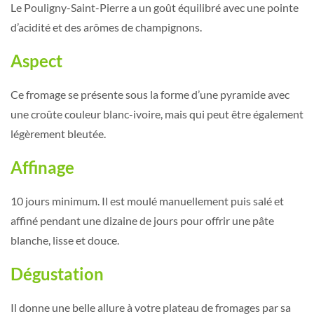
Le Pouligny-Saint-Pierre a un goût équilibré avec une pointe
d’acidité et des arômes de champignons.
Aspect
Ce fromage se présente sous la forme d’une pyramide avec
une croûte couleur blanc-ivoire, mais qui peut être également
légèrement bleutée.
Affinage
10 jours minimum. Il est moulé manuellement puis salé et
affiné pendant une dizaine de jours pour offrir une pâte
blanche, lisse et douce.
Dégustation
Il donne une belle allure à votre plateau de fromages par sa