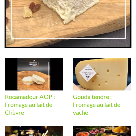
Rocamadour AOP :
Gouda tendre :
Fromage au lait de
Fromage au lait de
Chèvre
vache