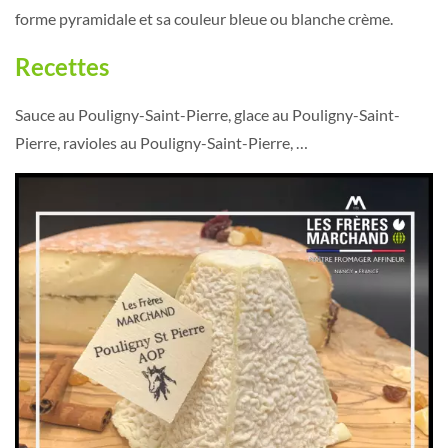
forme pyramidale et sa couleur bleue ou blanche crème.
Recettes
Sauce au Pouligny-Saint-Pierre, glace au Pouligny-Saint-
Pierre, ravioles au Pouligny-Saint-Pierre, …