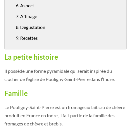
6. Aspect
7. Affinage
8. Dégustation
9. Recettes
La petite histoire
Il possède une forme pyramidale qui serait inspirée du
clocher de l’église de Pouligny-Saint-Pierre dans l’Indre.
Famille
Le Pouligny-Saint-Pierre est un fromage au lait cru de chèvre
produit en France en Indre, il fait partie de la famille des
fromages de chèvre et brebis.