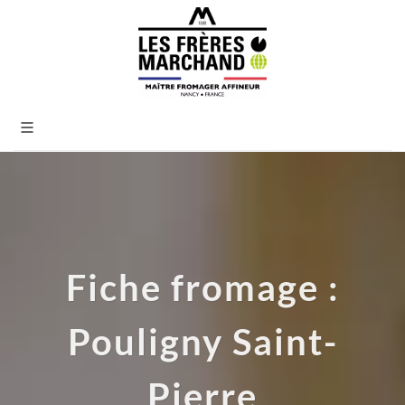
Fiche fromage :
Pouligny Saint-
Pierre