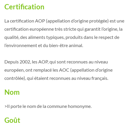
Certification
La certification AOP (appellation d’origine protégée) est une
certification européenne très stricte qui garantit l’origine, la
qualité, des aliments typiques, produits dans le respect de
l’environnement et du bien-être animal.
Depuis 2002, les AOP, qui sont reconnues au niveau
européen, ont remplacé les AOC (appellation d’origine
contrôlée), qui étaient reconnues au niveau français.
Nom
>Il porte le nom de la commune homonyme.
Goût