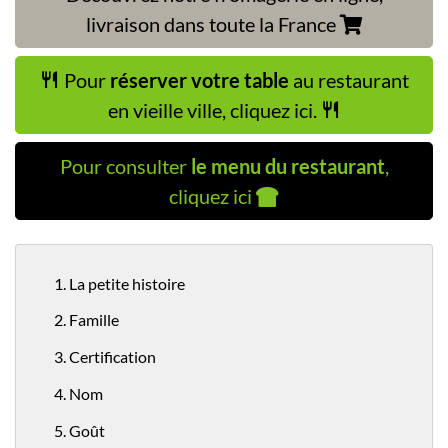
livraison dans toute la France
Pour
réserver votre table
au restaurant
en vieille ville, cliquez ici.
Pour consulter
le menu du restaurant
,
cliquez ici
1. La petite histoire
2. Famille
3. Certification
4. Nom
5. Goût