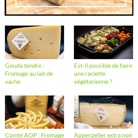
Gouda tendre :
Est-il possible de faire
Fromage au lait de
une raclette
vache
végétarienne ?
Comté AOP : Fromage
Appenzeller extra noir