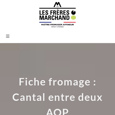
Fiche fromage :
Cantal entre deux
AOP