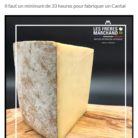
Il faut un minimum de 33 heures pour fabriquer un Cantal