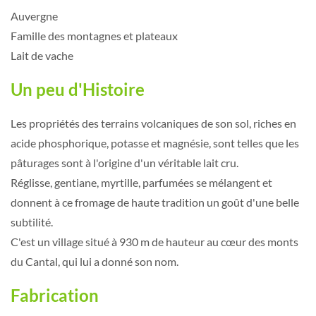
Auvergne
Famille des montagnes et plateaux
Lait de vache
Un peu d'Histoire
Les propriétés des terrains volcaniques de son sol, riches en
acide phosphorique, potasse et magnésie, sont telles que les
pâturages sont à l'origine d'un véritable lait cru.
Réglisse, gentiane, myrtille, parfumées se mélangent et
donnent à ce fromage de haute tradition un goût d'une belle
subtilité.
C'est un village situé à 930 m de hauteur au cœur des monts
du Cantal, qui lui a donné son nom.
Fabrication