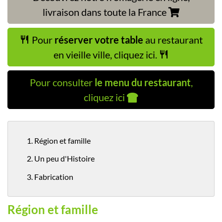
livraison dans toute la France
Pour
réserver votre table
au restaurant
en vieille ville, cliquez ici.
Pour consulter
le menu du restaurant
,
cliquez ici
1. Région et famille
2. Un peu d'Histoire
3. Fabrication
Région et famille