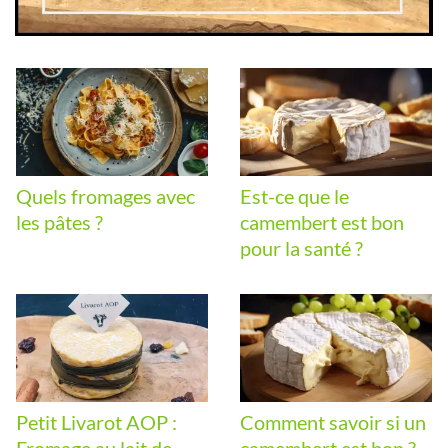
Quels fromages avec
Est-ce que le
les pâtes ?
camembert est bon
pour la santé ?
Petit Livarot AOP :
Comment savoir si un