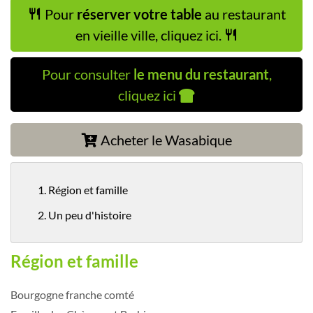
Pour
réserver votre table
au restaurant
en vieille ville, cliquez ici.
Pour consulter
le menu du restaurant
,
cliquez ici
Acheter le Wasabique
1. Région et famille
2. Un peu d'histoire
Région et famille
Bourgogne franche comté