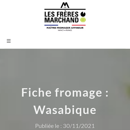
Fiche fromage :
Wasabique
Publiée le : 30/11/2021