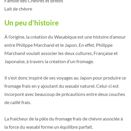
Famille des Chèvres et Brebis
Lait de chèvre
Un peu d'histoire
À l’origine, la création du Wasabique est une histoire d’amour
entre Philippe Marchand et le Japon. En effet, Philippe
Marchand voulait associer les deux cultures, Française et
Japonaise, à travers la création d’un fromage.
Il s'est donc inspiré de ses voyages au Japon pour produire ce
fromage frais en y ajoutant du wasabi naturel. Celui-ci est
incorporé avec beaucoup de précautions entre deux couches
de caillé frais.
La fraicheur de la pâte du fromage frais de chèvre associée à
la force du wasabi forme un équilibre parfait.