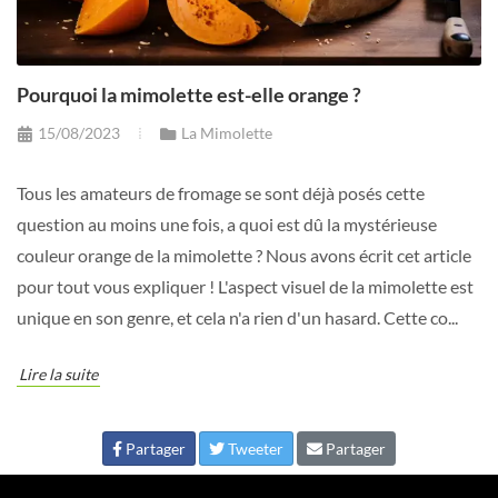
Pourquoi la mimolette est-elle orange ?
15/08/2023
La Mimolette
Tous les amateurs de fromage se sont déjà posés cette
question au moins une fois, a quoi est dû la mystérieuse
couleur orange de la mimolette ? Nous avons écrit cet article
pour tout vous expliquer ! L'aspect visuel de la mimolette est
unique en son genre, et cela n'a rien d'un hasard. Cette co...
Lire la suite
Partager
Tweeter
Partager