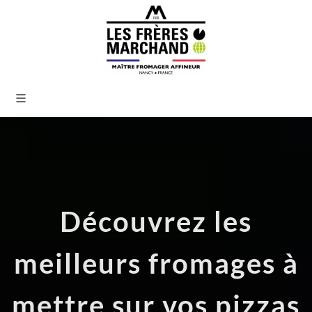
Découvrez les
meilleurs fromages à
mettre sur vos pizzas