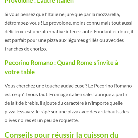
Provolone : L'autre Italien
Si vous pensez que l'Italie ne jure que par la mozzarella,
détrompez-vous ! Le provolone, moins connu mais tout aussi
délicieux, est une alternative intéressante. Fondant et doux, il
est parfait pour une pizza aux légumes grillés ou avec des
tranches de chorizo.
Pecorino Romano : Quand Rome s'invite à
votre table
Vous cherchez une touche audacieuse ? Le Pecorino Romano
est ce qu'il vous faut. Fromage italien salé, fabriqué à partir
de lait de brebis, il ajoute du caractère à n'importe quelle
pizza. Essayez-le râpé sur une pizza avec des artichauts, des
olives noires et un peu de roquette.
Conseils pour réussir la cuisson du