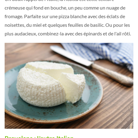
crémeuse qui fond en bouche, un peu comme un nuage de
fromage. Parfaite sur une pizza blanche avec des éclats de
noisettes, du miel et quelques feuilles de basilic. Ou pour les
plus audacieux, combinez-la avec des épinards et de l'ail rôti.