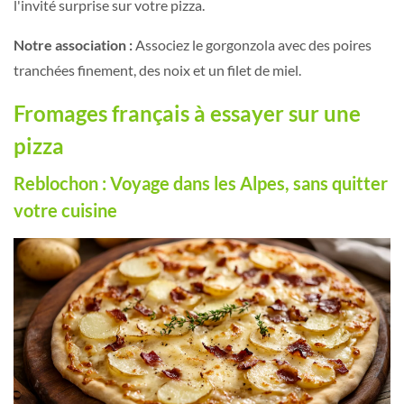
l'invité surprise sur votre pizza.
Notre association :
Associez le gorgonzola avec des poires
tranchées finement, des noix et un filet de miel.
Fromages français à essayer sur une
pizza
Reblochon : Voyage dans les Alpes, sans quitter
votre cuisine