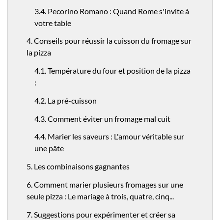
3.4. Pecorino Romano : Quand Rome s'invite à
votre table
4. Conseils pour réussir la cuisson du fromage sur
la pizza
4.1. Température du four et position de la pizza
:
4.2. La pré-cuisson
4.3. Comment éviter un fromage mal cuit
4.4. Marier les saveurs : L'amour véritable sur
une pâte
5. Les combinaisons gagnantes
6. Comment marier plusieurs fromages sur une
seule pizza : Le mariage à trois, quatre, cinq...
7. Suggestions pour expérimenter et créer sa