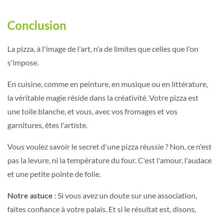
Conclusion
La pizza, à l'image de l'art, n'a de limites que celles que l'on
s'impose.
En cuisine, comme en peinture, en musique ou en littérature,
la véritable magie réside dans la créativité. Votre pizza est
une toile blanche, et vous, avec vos fromages et vos
garnitures, êtes l'artiste.
Vous voulez savoir le secret d'une pizza réussie ? Non, ce n'est
pas la levure, ni la température du four. C'est l'amour, l'audace
et une petite pointe de folie.
Notre astuce
: Si vous avez un doute sur une association,
faites confiance à votre palais. Et si le résultat est, disons,