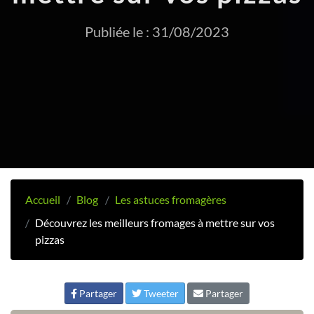
Publiée le : 31/08/2023
Accueil
Blog
Les astuces fromagères
Découvrez les meilleurs fromages à mettre sur vos
pizzas
Partager
Tweeter
Partager