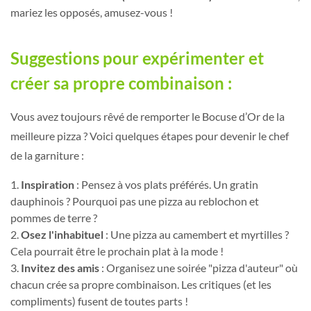
mariez les opposés, amusez-vous !
Suggestions pour expérimenter et
créer sa propre combinaison :
Vous avez toujours rêvé de remporter le Bocuse d’Or de la
meilleure pizza ? Voici quelques étapes pour devenir le chef
de la garniture :
Inspiration
: Pensez à vos plats préférés. Un gratin
dauphinois ? Pourquoi pas une pizza au reblochon et
pommes de terre ?
Osez l'inhabituel
: Une pizza au camembert et myrtilles ?
Cela pourrait être le prochain plat à la mode !
Invitez des amis
: Organisez une soirée "pizza d'auteur" où
chacun crée sa propre combinaison. Les critiques (et les
compliments) fusent de toutes parts !