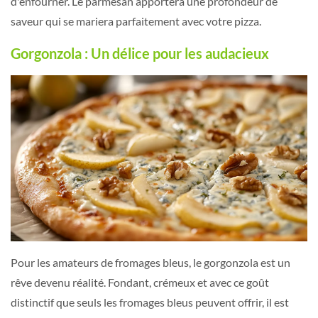
d'enfourner. Le parmesan apportera une profondeur de
saveur qui se mariera parfaitement avec votre pizza.
Gorgonzola : Un délice pour les audacieux
Pour les amateurs de fromages bleus, le gorgonzola est un
rêve devenu réalité. Fondant, crémeux et avec ce goût
distinctif que seuls les fromages bleus peuvent offrir, il est