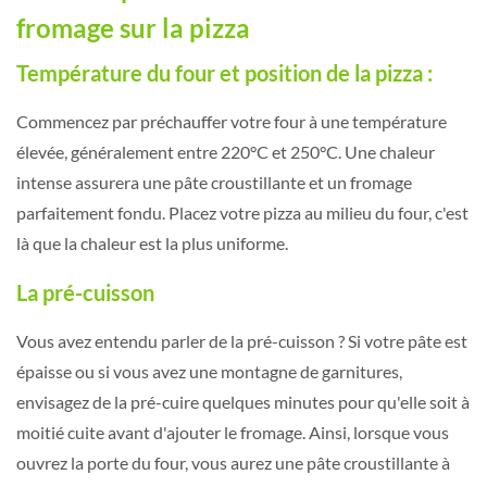
fromage sur la pizza
Température du four et position de la pizza :
Commencez par préchauffer votre four à une température
élevée, généralement entre 220°C et 250°C. Une chaleur
intense assurera une pâte croustillante et un fromage
parfaitement fondu. Placez votre pizza au milieu du four, c'est
là que la chaleur est la plus uniforme.
La pré-cuisson
Vous avez entendu parler de la pré-cuisson ? Si votre pâte est
épaisse ou si vous avez une montagne de garnitures,
envisagez de la pré-cuire quelques minutes pour qu'elle soit à
moitié cuite avant d'ajouter le fromage. Ainsi, lorsque vous
ouvrez la porte du four, vous aurez une pâte croustillante à