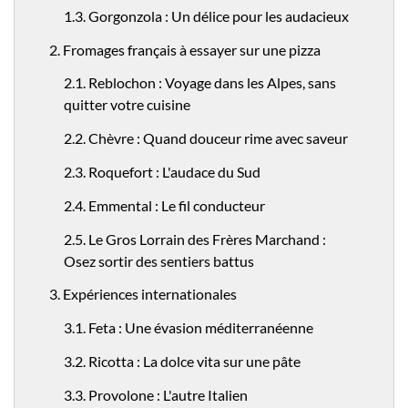
1.3. Gorgonzola : Un délice pour les audacieux
2. Fromages français à essayer sur une pizza
2.1. Reblochon : Voyage dans les Alpes, sans
quitter votre cuisine
2.2. Chèvre : Quand douceur rime avec saveur
2.3. Roquefort : L'audace du Sud
2.4. Emmental : Le fil conducteur
2.5. Le Gros Lorrain des Frères Marchand :
Osez sortir des sentiers battus
3. Expériences internationales
3.1. Feta : Une évasion méditerranéenne
3.2. Ricotta : La dolce vita sur une pâte
3.3. Provolone : L'autre Italien