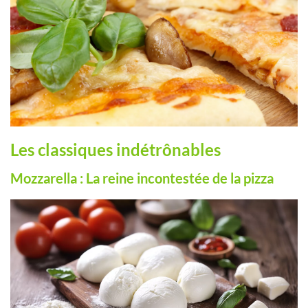
Les classiques indétrônables
Mozzarella : La reine incontestée de la pizza