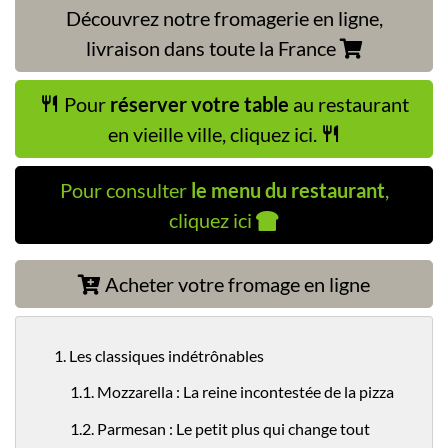
Découvrez notre fromagerie en ligne,
livraison dans toute la France
Pour
réserver votre table
au restaurant
en vieille ville, cliquez ici.
Pour consulter
le menu du restaurant
,
cliquez ici
Acheter votre fromage en ligne
1. Les classiques indétrônables
1.1. Mozzarella : La reine incontestée de la pizza
1.2. Parmesan : Le petit plus qui change tout