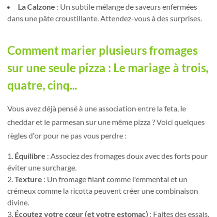
La Calzone
: Un subtile mélange de saveurs enfermées
dans une pâte croustillante. Attendez-vous à des surprises.
Comment marier plusieurs fromages
sur une seule pizza : Le mariage à trois,
quatre, cinq...
Vous avez déjà pensé à une association entre la feta, le
cheddar et le parmesan sur une même pizza ? Voici quelques
règles d'or pour ne pas vous perdre :
Équilibre
: Associez des fromages doux avec des forts pour
éviter une surcharge.
Texture
: Un fromage filant comme l'emmental et un
crémeux comme la ricotta peuvent créer une combinaison
divine.
Écoutez votre cœur (et votre estomac)
: Faites des essais,