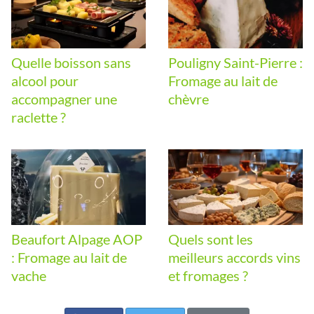
Quelle boisson sans
Pouligny Saint-Pierre :
alcool pour
Fromage au lait de
accompagner une
chèvre
raclette ?
Beaufort Alpage AOP
Quels sont les
: Fromage au lait de
meilleurs accords vins
vache
et fromages ?