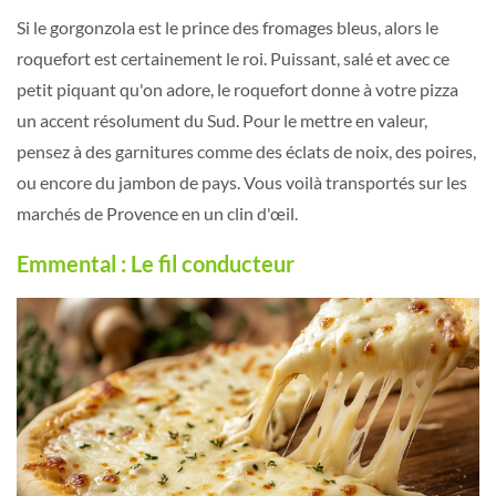
Si le gorgonzola est le prince des fromages bleus, alors le
roquefort est certainement le roi. Puissant, salé et avec ce
petit piquant qu'on adore, le roquefort donne à votre pizza
un accent résolument du Sud. Pour le mettre en valeur,
pensez à des garnitures comme des éclats de noix, des poires,
ou encore du jambon de pays. Vous voilà transportés sur les
marchés de Provence en un clin d'œil.
Emmental : Le fil conducteur