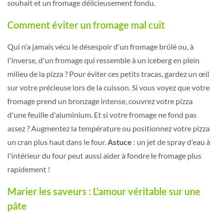
souhait et un fromage délicieusement fondu.
Comment éviter un fromage mal cuit
Qui n'a jamais vécu le désespoir d'un fromage brûlé ou, à
l'inverse, d'un fromage qui ressemble à un iceberg en plein
milieu de la pizza ? Pour éviter ces petits tracas, gardez un œil
sur votre précieuse lors de la cuisson. Si vous voyez que votre
fromage prend un bronzage intense, couvrez votre pizza
d'une feuille d'aluminium. Et si votre fromage ne fond pas
assez ? Augmentez la température ou positionnez votre pizza
un cran plus haut dans le four.
Astuce
: un jet de spray d'eau à
l'intérieur du four peut aussi aider à fondre le fromage plus
rapidement !
Marier les saveurs : L'amour véritable sur une
pâte