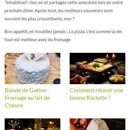
"inhabituel", riez-en et partagez cette anecdote lors de votre
prochain dîner. Après tout, les meilleurs souvenirs sont
souvent les plus croustillants, non ?
Bon appétit, et n'oubliez jamais : La pizza, c'est comme la vie,
tout est meilleur avec du fromage
Bonde de Gatine :
Comment réussir une
Fromage au lait de
bonne Raclette ?
Chèvre