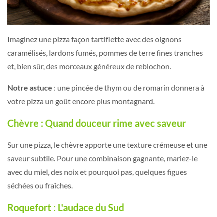
Imaginez une pizza façon tartiflette avec des oignons
caramélisés, lardons fumés, pommes de terre fines tranches
et, bien sûr, des morceaux généreux de reblochon.
Notre astuce
: une pincée de thym ou de romarin donnera à
votre pizza un goût encore plus montagnard.
Chèvre : Quand douceur rime avec saveur
Sur une pizza, le chèvre apporte une texture crémeuse et une
saveur subtile. Pour une combinaison gagnante, mariez-le
avec du miel, des noix et pourquoi pas, quelques figues
séchées ou fraîches.
Roquefort : L'audace du Sud