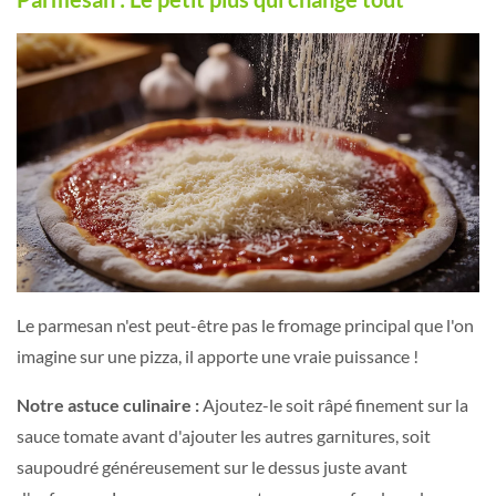
Le parmesan n'est peut-être pas le fromage principal que l'on
imagine sur une pizza, il apporte une vraie puissance !
Notre astuce culinaire :
Ajoutez-le soit râpé finement sur la
sauce tomate avant d'ajouter les autres garnitures, soit
saupoudré généreusement sur le dessus juste avant