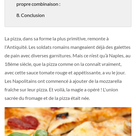
propre combinaison :
8. Conclusion
La pizza, dans sa forme la plus primitive, remonte à
l'Antiquité. Les soldats romains mangeaient déjà des galettes
de pain avec diverses garnitures. Mais ce n’est qu’à Naples, au
18ème siècle, que la pizza comme on la connaît vraiment,
avec cette sauce tomate rouge et appétissante, a vu le jour.
Les Napolitains ont commencé à ajouter de la mozzarella
fraîche sur leur pizza. Et voilà, la magie a opéré ! L'union
sacrée du fromage et de la pizza était née.