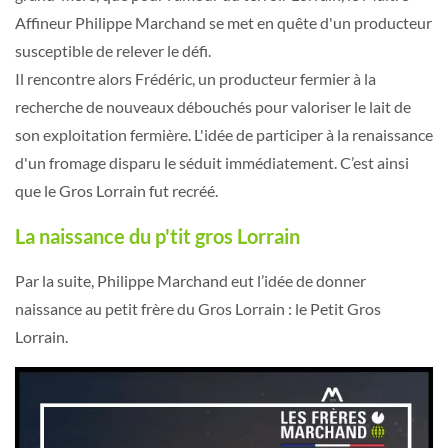
Affineur Philippe Marchand se met en quête d'un producteur
susceptible de relever le défi.
Il rencontre alors Frédéric, un producteur fermier à la
recherche de nouveaux débouchés pour valoriser le lait de
son exploitation fermière. L'idée de participer à la renaissance
d'un fromage disparu le séduit immédiatement. C’est ainsi
que le Gros Lorrain fut recréé.
La naissance du p'tit gros Lorrain
Par la suite, Philippe Marchand eut l’idée de donner
naissance au petit frère du Gros Lorrain : le Petit Gros
Lorrain.