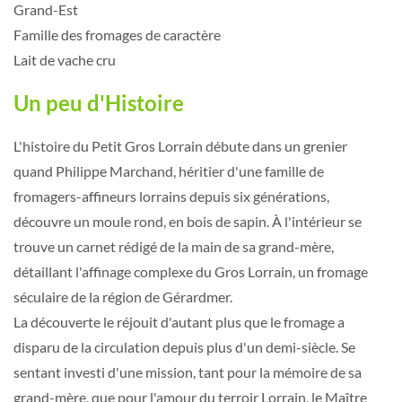
Grand-Est
Famille des fromages de caractère
Lait de vache cru
Un peu d'Histoire
L'histoire du Petit Gros Lorrain débute dans un grenier
quand Philippe Marchand, héritier d'une famille de
fromagers-affineurs lorrains depuis six générations,
découvre un moule rond, en bois de sapin. À l'intérieur se
trouve un carnet rédigé de la main de sa grand-mère,
détaillant l'affinage complexe du Gros Lorrain, un fromage
séculaire de la région de Gérardmer.
La découverte le réjouit d'autant plus que le fromage a
disparu de la circulation depuis plus d'un demi-siècle. Se
sentant investi d'une mission, tant pour la mémoire de sa
grand-mère, que pour l'amour du terroir Lorrain, le Maître