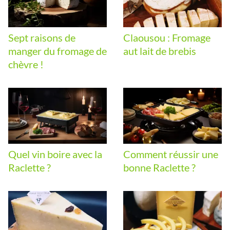
Sept raisons de
Claousou : Fromage
manger du fromage de
aut lait de brebis
chèvre !
Quel vin boire avec la
Comment réussir une
Raclette ?
bonne Raclette ?