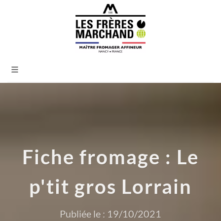
Fiche fromage : Le
p'tit gros Lorrain
Publiée le : 19/10/2021