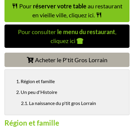
Pour
réserver votre table
au restaurant
en vieille ville, cliquez ici.
Pour consulter
le menu du restaurant
,
cliquez ici
Acheter le P'tit Gros Lorrain
1. Région et famille
2. Un peu d'Histoire
2.1. La naissance du p'tit gros Lorrain
Région et famille