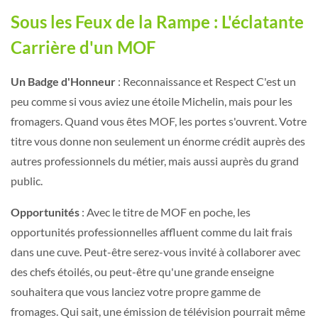
Sous les Feux de la Rampe : L'éclatante
Carrière d'un MOF
Un Badge d'Honneur
: Reconnaissance et Respect C'est un
peu comme si vous aviez une étoile Michelin, mais pour les
fromagers. Quand vous êtes MOF, les portes s'ouvrent. Votre
titre vous donne non seulement un énorme crédit auprès des
autres professionnels du métier, mais aussi auprès du grand
public.
Opportunités
: Avec le titre de MOF en poche, les
opportunités professionnelles affluent comme du lait frais
dans une cuve. Peut-être serez-vous invité à collaborer avec
des chefs étoilés, ou peut-être qu'une grande enseigne
souhaitera que vous lanciez votre propre gamme de
fromages. Qui sait, une émission de télévision pourrait même