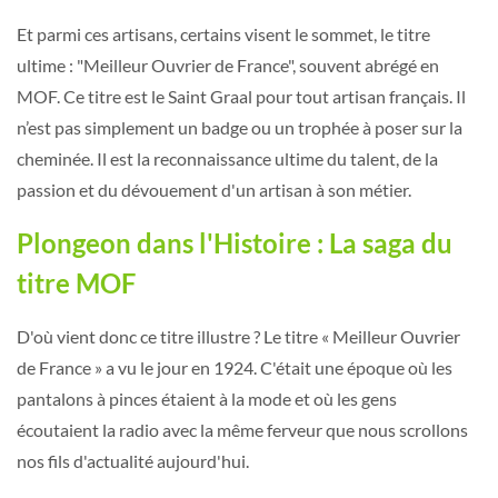
Et parmi ces artisans, certains visent le sommet, le titre
ultime : "Meilleur Ouvrier de France", souvent abrégé en
MOF. Ce titre est le Saint Graal pour tout artisan français. Il
n’est pas simplement un badge ou un trophée à poser sur la
cheminée. Il est la reconnaissance ultime du talent, de la
passion et du dévouement d'un artisan à son métier.
Plongeon dans l'Histoire : La saga du
titre MOF
D'où vient donc ce titre illustre ? Le titre « Meilleur Ouvrier
de France » a vu le jour en 1924. C'était une époque où les
pantalons à pinces étaient à la mode et où les gens
écoutaient la radio avec la même ferveur que nous scrollons
nos fils d'actualité aujourd'hui.