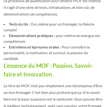
Le processus de qualification pour devenir MOF est intense.
Il s'agit d'une série de tests, d'évaluations, et bien sûr, de
démonstrations de compétences.
Tests écrits
: Oui, même pour un fromager, la théorie
compte!
Démonstrations pratiques
: pour mettre en exergue ses
compétences
Entretiens et épreuves orales
: Pour connaître la
personnalité, la motivation, et surtout, la passion du
candidat.
L'essence du MOF : Passion, Savoir-
faire et Innovation
Le titre de MOF n'est pas simplement une récompense d’être
un bon fromager. C'est bien plus profond que ça. Si le savoir-
faire est la base, la passion est le carburant. Vous pouvez être
le meilleur techniquement, mais sans passion, votre fromage