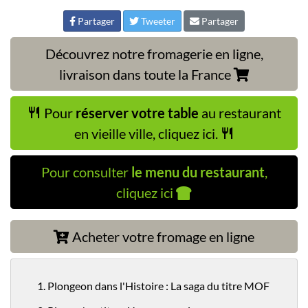
Partager
Tweeter
Partager
Découvrez notre fromagerie en ligne,
livraison dans toute la France
Pour
réserver votre table
au restaurant
en vieille ville, cliquez ici.
Pour consulter
le menu du restaurant
,
cliquez ici
Acheter votre fromage en ligne
1. Plongeon dans l'Histoire : La saga du titre MOF