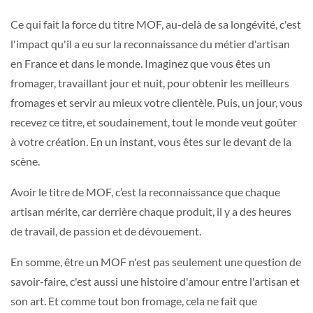
Ce qui fait la force du titre MOF, au-delà de sa longévité, c'est
l'impact qu'il a eu sur la reconnaissance du métier d'artisan
en France et dans le monde. Imaginez que vous êtes un
fromager, travaillant jour et nuit, pour obtenir les meilleurs
fromages et servir au mieux votre clientèle. Puis, un jour, vous
recevez ce titre, et soudainement, tout le monde veut goûter
à votre création. En un instant, vous êtes sur le devant de la
scène.
Avoir le titre de MOF, c’est la reconnaissance que chaque
artisan mérite, car derrière chaque produit, il y a des heures
de travail, de passion et de dévouement.
En somme, être un MOF n'est pas seulement une question de
savoir-faire, c'est aussi une histoire d'amour entre l'artisan et
son art. Et comme tout bon fromage, cela ne fait que