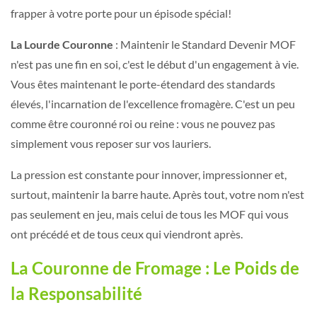
frapper à votre porte pour un épisode spécial!
La Lourde Couronne
: Maintenir le Standard Devenir MOF
n'est pas une fin en soi, c'est le début d'un engagement à vie.
Vous êtes maintenant le porte-étendard des standards
élevés, l'incarnation de l'excellence fromagère. C'est un peu
comme être couronné roi ou reine : vous ne pouvez pas
simplement vous reposer sur vos lauriers.
La pression est constante pour innover, impressionner et,
surtout, maintenir la barre haute. Après tout, votre nom n'est
pas seulement en jeu, mais celui de tous les MOF qui vous
ont précédé et de tous ceux qui viendront après.
La Couronne de Fromage : Le Poids de
la Responsabilité