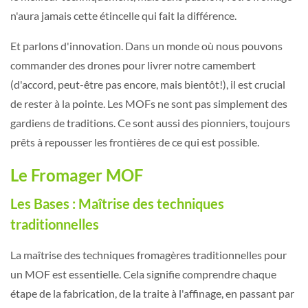
n'aura jamais cette étincelle qui fait la différence.
Et parlons d'innovation. Dans un monde où nous pouvons
commander des drones pour livrer notre camembert
(d'accord, peut-être pas encore, mais bientôt!), il est crucial
de rester à la pointe. Les MOFs ne sont pas simplement des
gardiens de traditions. Ce sont aussi des pionniers, toujours
prêts à repousser les frontières de ce qui est possible.
Le Fromager MOF
Les Bases : Maîtrise des techniques
traditionnelles
La maîtrise des techniques fromagères traditionnelles pour
un MOF est essentielle. Cela signifie comprendre chaque
étape de la fabrication, de la traite à l'affinage, en passant par