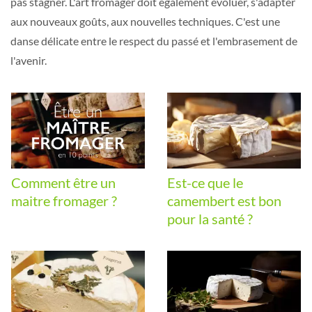
pas stagner. L'art fromager doit également évoluer, s'adapter
aux nouveaux goûts, aux nouvelles techniques. C'est une
danse délicate entre le respect du passé et l'embrasement de
l'avenir.
Comment être un
Est-ce que le
maitre fromager ?
camembert est bon
pour la santé ?