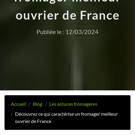
ouvrier de France
Publiée le : 12/03/2024
Accueil
Blog
Les astuces fromagères
Découvrez ce qui caractérise un fromager meilleur
ouvrier de France