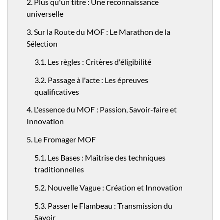
2. Plus qu'un titre : Une reconnaissance
universelle
3. Sur la Route du MOF : Le Marathon de la
Sélection
3.1. Les règles : Critères d'éligibilité
3.2. Passage à l'acte : Les épreuves
qualificatives
4. L'essence du MOF : Passion, Savoir-faire et
Innovation
5. Le Fromager MOF
5.1. Les Bases : Maîtrise des techniques
traditionnelles
5.2. Nouvelle Vague : Création et Innovation
5.3. Passer le Flambeau : Transmission du
Savoir