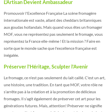
L'Artisan Devient Ambassadeur
Promouvoir l'Excellence Française La scène fromagère
internationale est vaste, allant des cheddars britanniques
aux goudas hollandais. Mais quand vous êtes un fromager
MOF, vous ne représentez pas seulement le fromage, vous
représentez la France elle-même ! Et la mission ? Faire en
sorte que le monde sache que l'excellence française est
inégalée.
Préserver l'Héritage, Sculpter l'Avenir
Le fromage, ce n'est pas seulement du lait caillé. C'est un art,
une histoire, une tradition. En tant que MOF, votre rôle ne
s'arrête pas à la création et à la promotion de délicieux
fromages. Il s'agit également de préserver cet art pour les
générations futures. Mais, attention! Préserver ne signifie