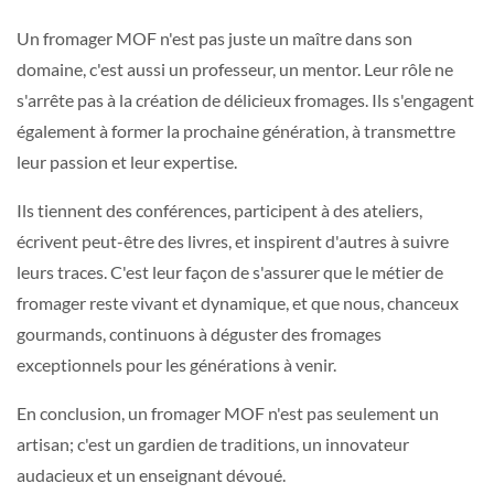
Un fromager MOF n'est pas juste un maître dans son
domaine, c'est aussi un professeur, un mentor. Leur rôle ne
s'arrête pas à la création de délicieux fromages. Ils s'engagent
également à former la prochaine génération, à transmettre
leur passion et leur expertise.
Ils tiennent des conférences, participent à des ateliers,
écrivent peut-être des livres, et inspirent d'autres à suivre
leurs traces. C'est leur façon de s'assurer que le métier de
fromager reste vivant et dynamique, et que nous, chanceux
gourmands, continuons à déguster des fromages
exceptionnels pour les générations à venir.
En conclusion, un fromager MOF n'est pas seulement un
artisan; c'est un gardien de traditions, un innovateur
audacieux et un enseignant dévoué.