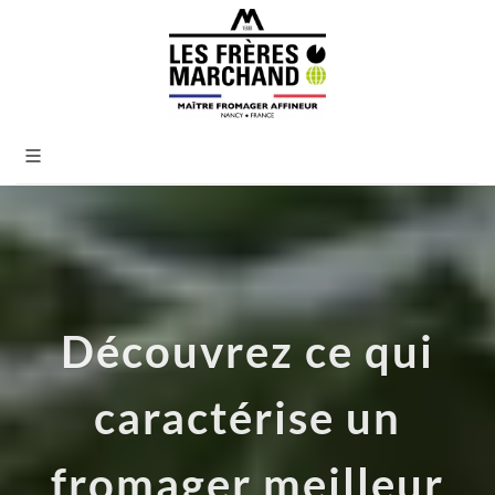
Découvrez ce qui
caractérise un
fromager meilleur