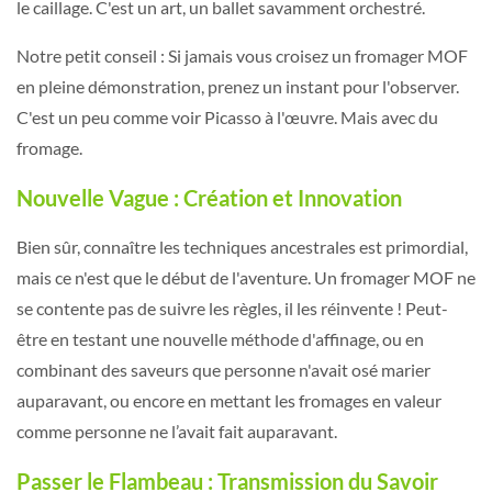
le caillage. C'est un art, un ballet savamment orchestré.
Notre petit conseil : Si jamais vous croisez un fromager MOF
en pleine démonstration, prenez un instant pour l'observer.
C'est un peu comme voir Picasso à l'œuvre. Mais avec du
fromage.
Nouvelle Vague : Création et Innovation
Bien sûr, connaître les techniques ancestrales est primordial,
mais ce n'est que le début de l'aventure. Un fromager MOF ne
se contente pas de suivre les règles, il les réinvente ! Peut-
être en testant une nouvelle méthode d'affinage, ou en
combinant des saveurs que personne n'avait osé marier
auparavant, ou encore en mettant les fromages en valeur
comme personne ne l’avait fait auparavant.
Passer le Flambeau : Transmission du Savoir