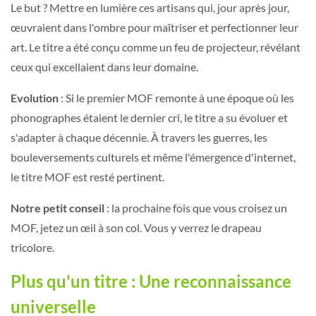
Le but ? Mettre en lumière ces artisans qui, jour après jour,
œuvraient dans l'ombre pour maîtriser et perfectionner leur
art. Le titre a été conçu comme un feu de projecteur, révélant
ceux qui excellaient dans leur domaine.
Evolution
: Si le premier MOF remonte à une époque où les
phonographes étaient le dernier cri, le titre a su évoluer et
s'adapter à chaque décennie. À travers les guerres, les
bouleversements culturels et même l'émergence d'internet,
le titre MOF est resté pertinent.
Notre petit conseil
: la prochaine fois que vous croisez un
MOF, jetez un œil à son col. Vous y verrez le drapeau
tricolore.
Plus qu'un titre : Une reconnaissance
universelle