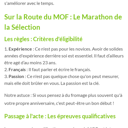
s'améliorer avec le temps.
Sur la Route du MOF : Le Marathon de
la Sélection
Les règles : Critères d'éligibilité
Expérience
: Ce n'est pas pour les novices. Avoir de solides
années d'expérience derrière soi est essentiel. Il faut d’ailleurs
être agé d’au moins 23 ans.
Français
: Il faut parler et écrire le français.
Passion
: Ce n'est pas quelque chose qu'on peut mesurer,
mais elle doit brûler en vous. La passion est la clé.
Notre astuce : Si vous pensez à du fromage plus souvent qu'à
votre propre anniversaire, c'est peut-être un bon début !
Passage à l'acte : Les épreuves qualificatives