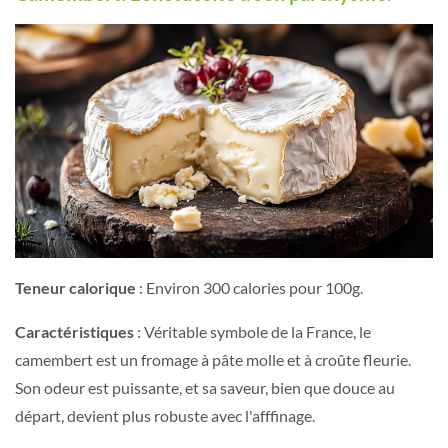
Teneur calorique
: Environ 300 calories pour 100g.
Caractéristiques
: Véritable symbole de la France, le
camembert est un fromage à pâte molle et à croûte fleurie.
Son odeur est puissante, et sa saveur, bien que douce au
départ, devient plus robuste avec l'afffinage.