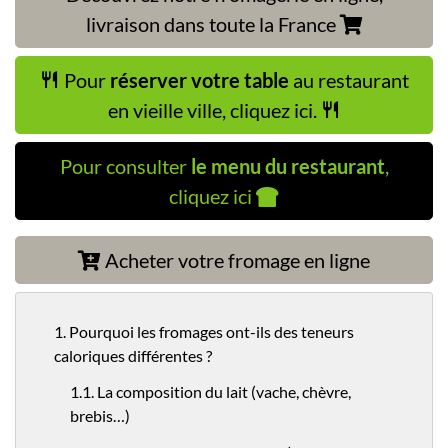
livraison dans toute la France
Pour
réserver votre table
au restaurant
en vieille ville, cliquez ici.
Pour consulter
le menu du restaurant
,
cliquez ici
Acheter votre fromage en ligne
1. Pourquoi les fromages ont-ils des teneurs
caloriques différentes ?
1.1. La composition du lait (vache, chèvre,
brebis…)