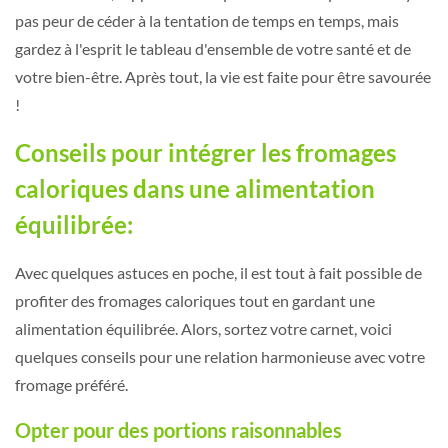
pas peur de céder à la tentation de temps en temps, mais
gardez à l'esprit le tableau d'ensemble de votre santé et de
votre bien-être. Après tout, la vie est faite pour être savourée
!
Conseils pour intégrer les fromages
caloriques dans une alimentation
équilibrée:
Avec quelques astuces en poche, il est tout à fait possible de
profiter des fromages caloriques tout en gardant une
alimentation équilibrée. Alors, sortez votre carnet, voici
quelques conseils pour une relation harmonieuse avec votre
fromage préféré.
Opter pour des portions raisonnables