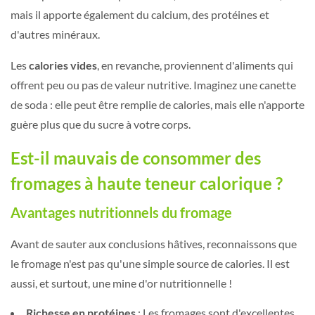
mais il apporte également du calcium, des protéines et
d'autres minéraux.
Les
calories vides
, en revanche, proviennent d'aliments qui
offrent peu ou pas de valeur nutritive. Imaginez une canette
de soda : elle peut être remplie de calories, mais elle n'apporte
guère plus que du sucre à votre corps.
Est-il mauvais de consommer des
fromages à haute teneur calorique ?
Avantages nutritionnels du fromage
Avant de sauter aux conclusions hâtives, reconnaissons que
le fromage n'est pas qu'une simple source de calories. Il est
aussi, et surtout, une mine d'or nutritionnelle !
Richesse en protéines
: Les fromages sont d'excellentes