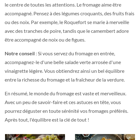
le centre de toutes les attentions. Le fromage aime être
accompagné. Pensez à des légumes croquants, des fruits frais
ou des noix. Par exemple, le Roquefort se marie à merveille
avec des tranches de poire, tandis que le camembert adore
être accompagné de noix ou de figues.
Notre conseil
: Si vous servez du fromage en entrée,
accompagnez-le d'une belle salade verte arrosée d'une
vinaigrette légère. Vous obtiendrez ainsi un bel équilibre
entre la richesse du fromage et la fraîcheur de la verdure.
En résumé, le monde du fromage est vaste et merveilleux.
Avec un peu de savoir-faire et ces astuces en tête, vous
pourrez déguster en toute sérénité vos fromages préférés.
Après tout, l'équilibre est la clé de tout !