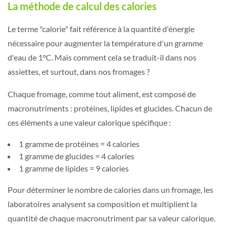
La méthode de calcul des calories
Le terme "calorie" fait référence à la quantité d'énergie
nécessaire pour augmenter la température d'un gramme
d'eau de 1°C. Mais comment cela se traduit-il dans nos
assiettes, et surtout, dans nos fromages ?
Chaque fromage, comme tout aliment, est composé de
macronutriments : protéines, lipides et glucides. Chacun de
ces éléments a une valeur calorique spécifique :
1 gramme de protéines = 4 calories
1 gramme de glucides = 4 calories
1 gramme de lipides = 9 calories
Pour déterminer le nombre de calories dans un fromage, les
laboratoires analysent sa composition et multiplient la
quantité de chaque macronutriment par sa valeur calorique.