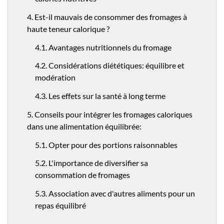
4. Est-il mauvais de consommer des fromages à
haute teneur calorique ?
4.1. Avantages nutritionnels du fromage
4.2. Considérations diététiques: équilibre et
modération
4.3. Les effets sur la santé à long terme
5. Conseils pour intégrer les fromages caloriques
dans une alimentation équilibrée:
5.1. Opter pour des portions raisonnables
5.2. L'importance de diversifier sa
consommation de fromages
5.3. Association avec d'autres aliments pour un
repas équilibré