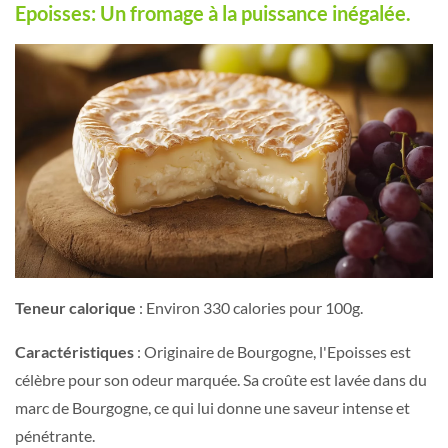
Epoisses: Un fromage à la puissance inégalée.
Teneur calorique
: Environ 330 calories pour 100g.
Caractéristiques
: Originaire de Bourgogne, l'Epoisses est
célèbre pour son odeur marquée. Sa croûte est lavée dans du
marc de Bourgogne, ce qui lui donne une saveur intense et
pénétrante.