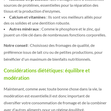
sources de protéines, essentielles pour la réparation des
tissus et la production d'enzymes.
Calcium et vitamines
: Ils sont vos meilleurs alliés pour
des os solides et une dentition robuste.
Autres minéraux
: Comme le phosphore et le zinc, qui
jouent un rôle clé dans de nombreuses fonctions corporelles.
Notre conseil
: Choisissez des fromages de qualité, de
préférence issus de lait cru ou de petites productions, pour
bénéficier d'un maximum de bienfaits nutritionnels.
Considérations diététiques: équilibre et
modération
Maintenant, comme avec toute bonne chose dans la vie, la
modération est essentielle.Il est donc important de
diversifier votre consommation de fromage et de la combiner
avec d'autres aliments pour un régime équilibré.