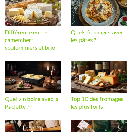
Différence entre
Quels fromages avec
camembert,
les pâtes ?
coulommiers et brie
Quel vin boire avec la
Top 10 des fromages
Raclette ?
les plus forts