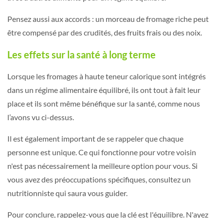
Pensez aussi aux accords : un morceau de fromage riche peut
être compensé par des crudités, des fruits frais ou des noix.
Les effets sur la santé à long terme
Lorsque les fromages à haute teneur calorique sont intégrés
dans un régime alimentaire équilibré, ils ont tout à fait leur
place et ils sont même bénéfique sur la santé, comme nous
l’avons vu ci-dessus.
Il est également important de se rappeler que chaque
personne est unique. Ce qui fonctionne pour votre voisin
n'est pas nécessairement la meilleure option pour vous. Si
vous avez des préoccupations spécifiques, consultez un
nutritionniste qui saura vous guider.
Pour conclure, rappelez-vous que la clé est l'équilibre. N'ayez