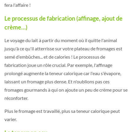
fera l'affaire !
Le processus de fabrication (affinage, ajout de
crème…)
Le voyage du lait à partir du moment où il quitte l'animal
jusqu'à ce qu'il atterrisse sur votre plateau de fromages est
semé d'embûches... et de calories ! Le processus de
fabrication joue un rôle crucial. Par exemple, l'affinage
prolongé augmente la teneur calorique car l'eau s'évapore,
laissant un fromage plus dense. Et n'oublions pas ces
fromages gourmands à qui on ajoute un peu de crème pour se
réconforter.
Plus le fromage est travaillé, plus sa teneur calorique peut
varier.