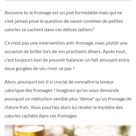
Avouons le, le fromage est un plat formidable mais qui ne
s’est jamais posé la question de savoir combien de petites
calories se cachent dans ces délices laitiers?
Ce n'est pas une intervention anti-fromage, mais plutôt une
occasion de briller lors de vos prochains dîners. Après tout,
c'est toujours bon de pouvoir balancer un fait amusant entre
deux gorgées de vin, n'est-ce pas ?
Alors, pourquoi est-il si crucial de connaître la teneur
calorique des fromages ? Imaginez qu'on vous demande
pourquoi un reblochon semble plus "dense" qu’un fromage de
chèvre frais. Vous pourriez alors lui révéler le mystère des
calories cachées dans ces fromages.