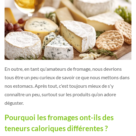
En outre, en tant qu'amateurs de fromage, nous devrions
tous être un peu curieux de savoir ce que nous mettons dans
nos estomacs. Après tout, c'est toujours mieux de s'y
connaître un peu, surtout sur les produits qu’on adore
déguster.
Pourquoi les fromages ont-ils des
teneurs caloriques différentes ?