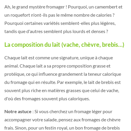
Ah, le grand mystère fromager ! Pourquoi, un camembert et
un roquefort n'ont-ils pas le même nombre de calories ?
Pourquoi certaines variétés semblent-elles plus légères,
tandis que d'autres semblent plus lourds et denses ?
La composition du lait (vache, chèvre, brebis…)
Chaque lait est comme une signature, unique à chaque
animal. Chaque lait a sa propre composition grasse et
protéique, ce qui influence grandement la teneur calorique
du fromage qui en résulte. Par exemple, le lait de brebis est
souvent plus riche en matières grasses que celui de vache,
d'où des fromages souvent plus caloriques.
Notre astuce
: Si vous cherchez un fromage léger pour
accompagner votre salade, pensez aux fromages de chèvre
frais. Sinon, pour un festin royal, un bon fromage de brebis