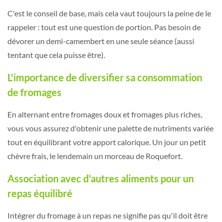
C'est le conseil de base, mais cela vaut toujours la peine de le
rappeler : tout est une question de portion. Pas besoin de
dévorer un demi-camembert en une seule séance (aussi
tentant que cela puisse être).
L'importance de diversifier sa consommation
de fromages
En alternant entre fromages doux et fromages plus riches,
vous vous assurez d'obtenir une palette de nutriments variée
tout en équilibrant votre apport calorique. Un jour un petit
chèvre frais, le lendemain un morceau de Roquefort.
Association avec d'autres aliments pour un
repas équilibré
Intégrer du fromage à un repas ne signifie pas qu'il doit être