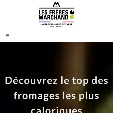
Découvrez le top des
fromages les plus
caloriques