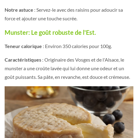
Notre astuce
: Servez-le avec des raisins pour adoucir sa
force et ajouter une touche sucrée.
Munster: Le goût robuste de l'Est.
Teneur calorique
: Environ 350 calories pour 100g.
Caractéristiques
: Originaire des Vosges et de l'Alsace, le
munster a une croûte lavée qui lui donne une odeur et un
goût puissants. Sa pâte, en revanche, est douce et crémeuse.