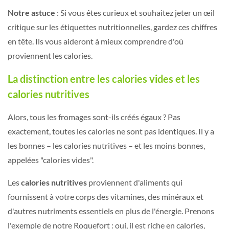
Notre astuce
: Si vous êtes curieux et souhaitez jeter un œil
critique sur les étiquettes nutritionnelles, gardez ces chiffres
en tête. Ils vous aideront à mieux comprendre d'où
proviennent les calories.
La distinction entre les calories vides et les
calories nutritives
Alors, tous les fromages sont-ils créés égaux ? Pas
exactement, toutes les calories ne sont pas identiques. Il y a
les bonnes – les calories nutritives – et les moins bonnes,
appelées "calories vides".
Les
calories nutritives
proviennent d'aliments qui
fournissent à votre corps des vitamines, des minéraux et
d'autres nutriments essentiels en plus de l'énergie. Prenons
l'exemple de notre Roquefort : oui, il est riche en calories,