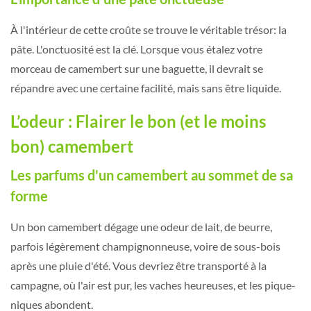
À l'intérieur de cette croûte se trouve le véritable trésor: la
pâte. L'onctuosité est la clé. Lorsque vous étalez votre
morceau de camembert sur une baguette, il devrait se
répandre avec une certaine facilité, mais sans être liquide.
L’odeur : Flairer le bon (et le moins
bon) camembert
Les parfums d'un camembert au sommet de sa
forme
Un bon camembert dégage une odeur de lait, de beurre,
parfois légèrement champignonneuse, voire de sous-bois
après une pluie d'été. Vous devriez être transporté à la
campagne, où l'air est pur, les vaches heureuses, et les pique-
niques abondent.