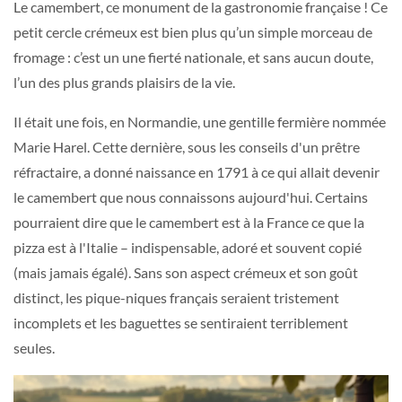
Le camembert, ce monument de la gastronomie française ! Ce
petit cercle crémeux est bien plus qu’un simple morceau de
fromage : c’est un une fierté nationale, et sans aucun doute,
l’un des plus grands plaisirs de la vie.
Il était une fois, en Normandie, une gentille fermière nommée
Marie Harel. Cette dernière, sous les conseils d'un prêtre
réfractaire, a donné naissance en 1791 à ce qui allait devenir
le camembert que nous connaissons aujourd'hui. Certains
pourraient dire que le camembert est à la France ce que la
pizza est à l'Italie – indispensable, adoré et souvent copié
(mais jamais égalé). Sans son aspect crémeux et son goût
distinct, les pique-niques français seraient tristement
incomplets et les baguettes se sentiraient terriblement
seules.