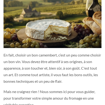
En fait, choisir un bon camembert, c’est un peu comme choisir
un bon vin. Vous devez être attentif à ses origines, à son
apparence, à son toucher et, bien sûr, à son goût. C'est tout
un art. Et comme tout artiste, il vous faut les bons outils, les
bonnes techniques et un peu de flair.
Mais ne craignez rien ! Nous sommes ici pour vous guider,
pour transformer votre simple amour du fromage en une
véritable expertise.