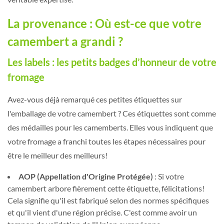
La provenance : Où est-ce que votre
camembert a grandi ?
Les labels : les petits badges d’honneur de votre
fromage
Avez-vous déjà remarqué ces petites étiquettes sur
l'emballage de votre camembert ? Ces étiquettes sont comme
des médailles pour les camemberts. Elles vous indiquent que
votre fromage a franchi toutes les étapes nécessaires pour
être le meilleur des meilleurs!
AOP (Appellation d'Origine Protégée)
: Si votre
camembert arbore fièrement cette étiquette, félicitations!
Cela signifie qu'il est fabriqué selon des normes spécifiques
et qu'il vient d'une région précise. C'est comme avoir un