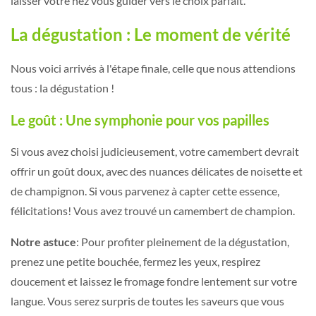
laisser votre nez vous guider vers le choix parfait.
La dégustation : Le moment de vérité
Nous voici arrivés à l'étape finale, celle que nous attendions
tous : la dégustation !
Le goût : Une symphonie pour vos papilles
Si vous avez choisi judicieusement, votre camembert devrait
offrir un goût doux, avec des nuances délicates de noisette et
de champignon. Si vous parvenez à capter cette essence,
félicitations! Vous avez trouvé un camembert de champion.
Notre astuce
: Pour profiter pleinement de la dégustation,
prenez une petite bouchée, fermez les yeux, respirez
doucement et laissez le fromage fondre lentement sur votre
langue. Vous serez surpris de toutes les saveurs que vous