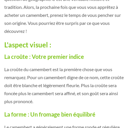
tradition. Alors, la prochaine fois que vous vous apprêtez à
acheter un camembert, prenez le temps de vous pencher sur
son origine. Vous pourriez être surpris par ce que vous
découvrez !
L'aspect visuel :
La croûte : Votre premier indice
La croûte du camembert est la première chose que vous
remarquez. Pour un camembert digne de ce nom, cette croûte
doit être blanche et légèrement fleurie. Plus la croûte sera
foncée plus le camembert sera affiné, et son goût sera ainsi
plus prononcé.
La forme : Un fromage bien équilibré
Le camembert a généralement une forme ronde et régulière.