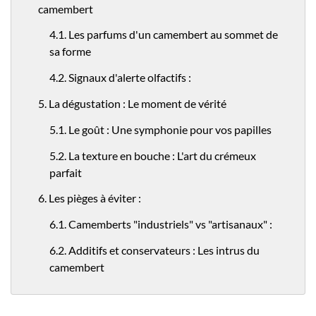
camembert
4.1. Les parfums d'un camembert au sommet de
sa forme
4.2. Signaux d'alerte olfactifs :
5. La dégustation : Le moment de vérité
5.1. Le goût : Une symphonie pour vos papilles
5.2. La texture en bouche : L'art du crémeux
parfait
6. Les pièges à éviter :
6.1. Camemberts "industriels" vs "artisanaux" :
6.2. Additifs et conservateurs : Les intrus du
camembert