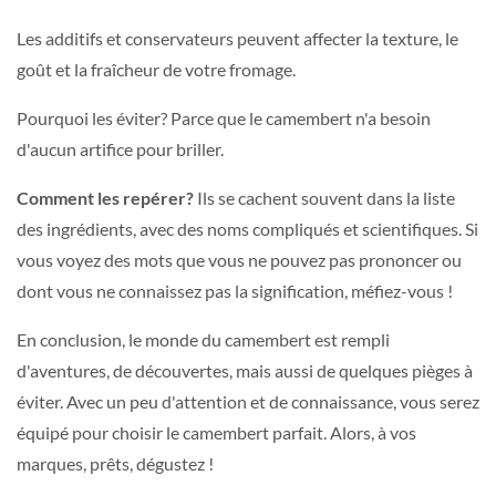
Les additifs et conservateurs peuvent affecter la texture, le
goût et la fraîcheur de votre fromage.
Pourquoi les éviter? Parce que le camembert n'a besoin
d'aucun artifice pour briller.
Comment les repérer?
Ils se cachent souvent dans la liste
des ingrédients, avec des noms compliqués et scientifiques. Si
vous voyez des mots que vous ne pouvez pas prononcer ou
dont vous ne connaissez pas la signification, méfiez-vous !
En conclusion, le monde du camembert est rempli
d'aventures, de découvertes, mais aussi de quelques pièges à
éviter. Avec un peu d'attention et de connaissance, vous serez
équipé pour choisir le camembert parfait. Alors, à vos
marques, prêts, dégustez !