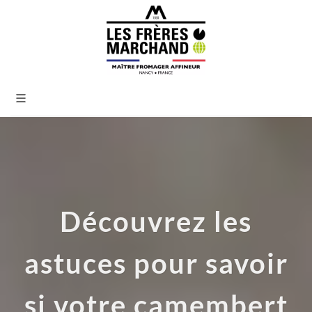
Découvrez les
astuces pour savoir
si votre camembert