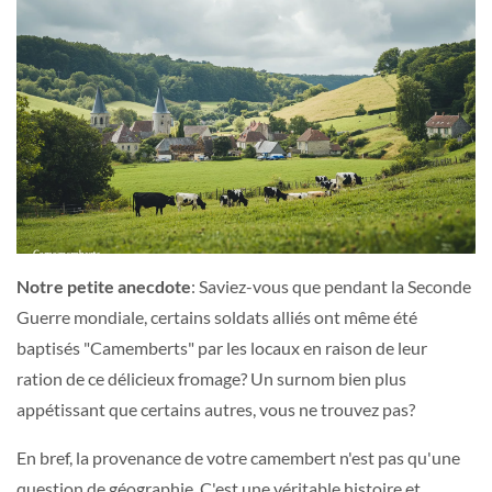
Notre petite anecdote
: Saviez-vous que pendant la Seconde
Guerre mondiale, certains soldats alliés ont même été
baptisés "Camemberts" par les locaux en raison de leur
ration de ce délicieux fromage? Un surnom bien plus
appétissant que certains autres, vous ne trouvez pas?
En bref, la provenance de votre camembert n'est pas qu'une
question de géographie. C'est une véritable histoire et