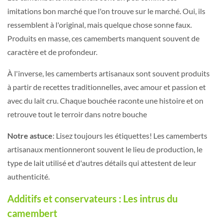
imitations bon marché que l'on trouve sur le marché. Oui, ils
ressemblent à l'original, mais quelque chose sonne faux.
Produits en masse, ces camemberts manquent souvent de
caractère et de profondeur.
À l'inverse, les camemberts artisanaux sont souvent produits
à partir de recettes traditionnelles, avec amour et passion et
avec du lait cru. Chaque bouchée raconte une histoire et on
retrouve tout le terroir dans notre bouche
Notre astuce
: Lisez toujours les étiquettes! Les camemberts
artisanaux mentionneront souvent le lieu de production, le
type de lait utilisé et d'autres détails qui attestent de leur
authenticité.
Additifs et conservateurs : Les intrus du
camembert