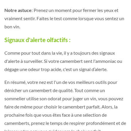
Notre astuce
: Prenez un moment pour fermer les yeux et
vraiment sentir. Faites le test comme lorsque vous sentez un
bon vin.
Signaux d'alerte olfactifs :
Comme pour tout dans la vie, il y a toujours des signaux
d'alerte à surveiller. Si votre camembert sent l'ammoniac ou
dégage une odeur trop acide, c'est un signal d’alerte.
En résumé, votre nez est l'un de vos meilleurs outils pour
dénicher un camembert de qualité. Tout comme un
sommelier utilise son odorat pour juger un vin, vous pouvez
faire de même pour choisir le camembert parfait. Alors, la
prochaine fois que vous êtes face à une sélection de
camemberts, prenez le temps de respirer profondément et de