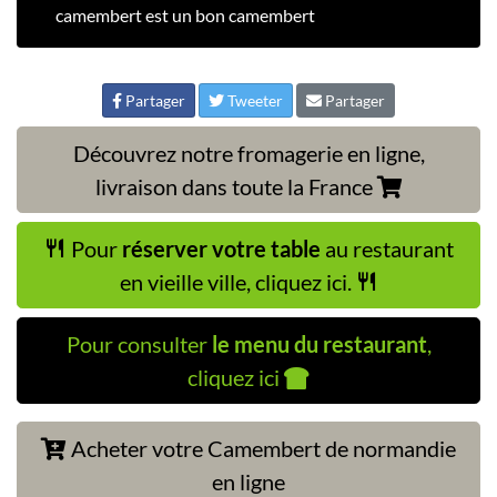
camembert est un bon camembert
Partager
Tweeter
Partager
Découvrez notre fromagerie en ligne,
livraison dans toute la France
Pour
réserver votre table
au restaurant
en vieille ville, cliquez ici.
Pour consulter
le menu du restaurant
,
cliquez ici
Acheter votre Camembert de normandie
en ligne