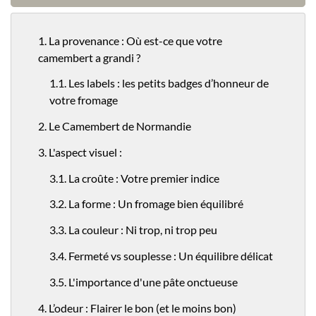
1. La provenance : Où est-ce que votre
camembert a grandi ?
1.1. Les labels : les petits badges d’honneur de
votre fromage
2. Le Camembert de Normandie
3. L'aspect visuel :
3.1. La croûte : Votre premier indice
3.2. La forme : Un fromage bien équilibré
3.3. La couleur : Ni trop, ni trop peu
3.4. Fermeté vs souplesse : Un équilibre délicat
3.5. L'importance d'une pâte onctueuse
4. L’odeur : Flairer le bon (et le moins bon)