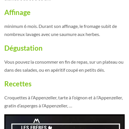
Affinage
minimum 6 mois. Durant son affinage, le fromage subit de
nombreux lavages avec une saumure aux herbes.
Dégustation
Vous pouvez la consommer en fin de repas, sur un plateau ou
dans des salades, ou en apéritif coupé en petits dés.
Recettes
Croquettes à l’Appenzeller, tarte à l’oignon et à l’Appenzeller,
gratin d’asperges à l’Appenzeller, …