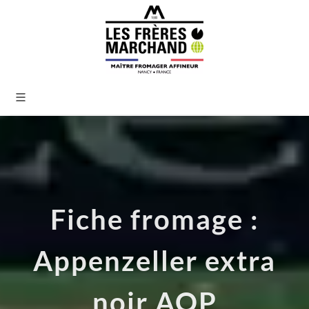
Fiche fromage :
Appenzeller extra
noir AOP