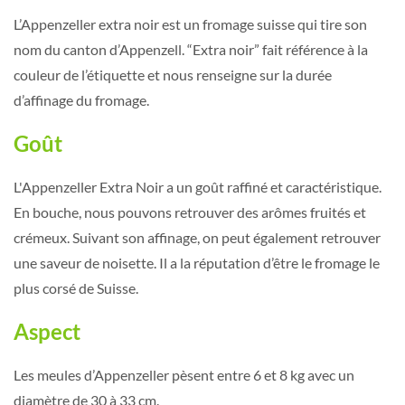
L’Appenzeller extra noir est un fromage suisse qui tire son
nom du canton d’Appenzell. “Extra noir” fait référence à la
couleur de l’étiquette et nous renseigne sur la durée
d’affinage du fromage.
Goût
L'Appenzeller Extra Noir a un goût raffiné et caractéristique.
En bouche, nous pouvons retrouver des arômes fruités et
crémeux. Suivant son affinage, on peut également retrouver
une saveur de noisette. Il a la réputation d’être le fromage le
plus corsé de Suisse.
Aspect
Les meules d’Appenzeller pèsent entre 6 et 8 kg avec un
diamètre de 30 à 33 cm.