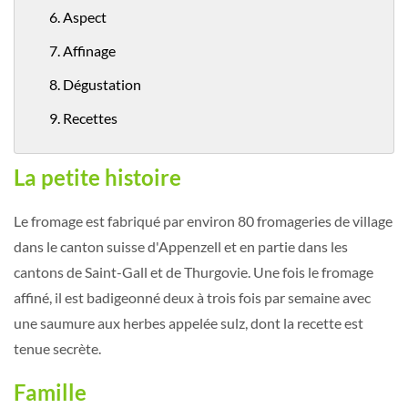
6. Aspect
7. Affinage
8. Dégustation
9. Recettes
La petite histoire
Le fromage est fabriqué par environ 80 fromageries de village
dans le canton suisse d'Appenzell et en partie dans les
cantons de Saint-Gall et de Thurgovie. Une fois le fromage
affiné, il est badigeonné deux à trois fois par semaine avec
une saumure aux herbes appelée sulz, dont la recette est
tenue secrète.
Famille