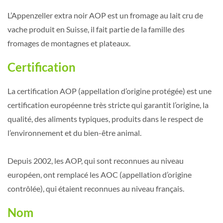
L’Appenzeller extra noir AOP est un fromage au lait cru de
vache produit en Suisse, il fait partie de la famille des
fromages de montagnes et plateaux.
Certification
La certification AOP (appellation d’origine protégée) est une
certification européenne très stricte qui garantit l’origine, la
qualité, des aliments typiques, produits dans le respect de
l’environnement et du bien-être animal.
Depuis 2002, les AOP, qui sont reconnues au niveau
européen, ont remplacé les AOC (appellation d’origine
contrôlée), qui étaient reconnues au niveau français.
Nom