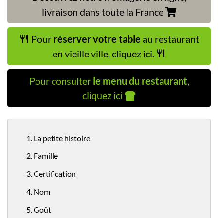
livraison dans toute la France
Pour
réserver votre table
au restaurant
en vieille ville, cliquez ici.
Pour consulter
le menu du restaurant
,
cliquez ici
1. La petite histoire
2. Famille
3. Certification
4. Nom
5. Goût