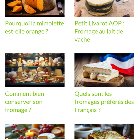
Pourquoi la mimolette
Petit Livarot AOP :
est-elle orange ?
Fromage au lait de
vache
Comment bien
Quels sont les
conserver son
fromages préférés des
fromage ?
Français ?