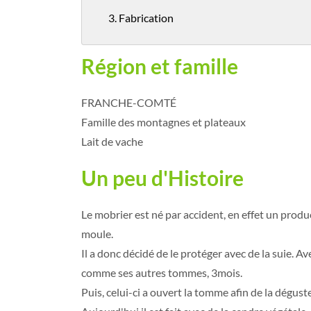
3. Fabrication
Région et famille
FRANCHE-COMTÉ
Famille des montagnes et plateaux
Lait de vache
Un peu d'Histoire
Le mobrier est né par accident, en effet un produ
moule.
Il a donc décidé de le protéger avec de la suie. Av
comme ses autres tommes, 3mois.
Puis, celui-ci a ouvert la tomme afin de la déguste