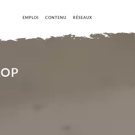
EMPLOI
CONTENU
RÉSEAUX
AOP