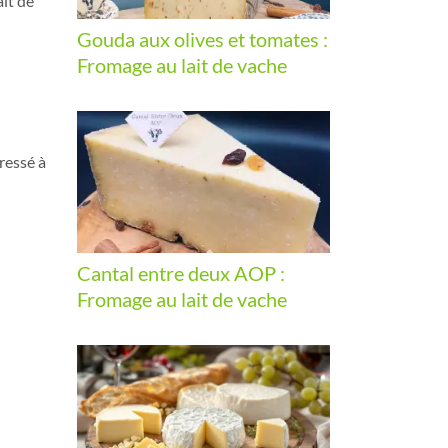
ait de
Gouda aux olives et tomates :
Fromage au lait de vache
ressé à
Cantal entre deux AOP :
Fromage au lait de vache