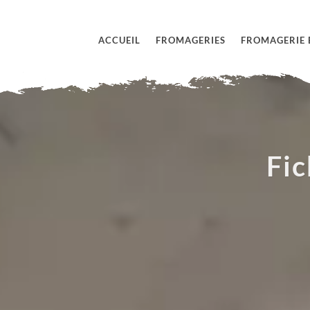
ACCUEIL
FROMAGERIES
FROMAGERIE 
Fi