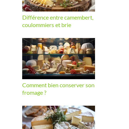
Différence entre camembert,
coulommiers et brie
Comment bien conserver son
fromage ?