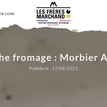
EN LIGNE
che fromage : Morbier 
Publiée le : 17/08/2021