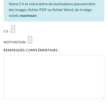
Votre CV et votre lettre de motivations peuvent être
des images, fichier PDF ou fichier Word, de 4 méga-
octets
maximum
CV :
MOTIVATION :
REMARQUES COMPLÉMENTAIRE :