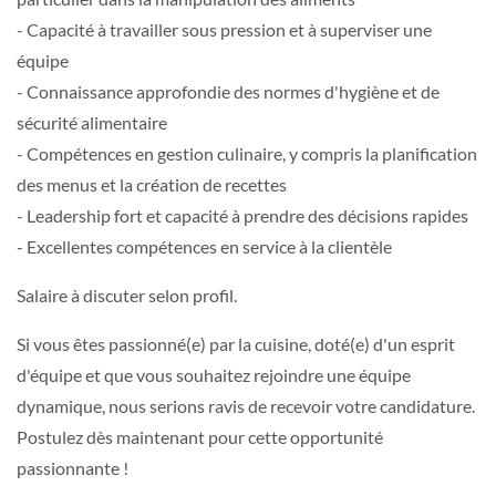
- Capacité à travailler sous pression et à superviser une
équipe
- Connaissance approfondie des normes d'hygiène et de
sécurité alimentaire
- Compétences en gestion culinaire, y compris la planification
des menus et la création de recettes
- Leadership fort et capacité à prendre des décisions rapides
- Excellentes compétences en service à la clientèle
Salaire à discuter selon profil.
Si vous êtes passionné(e) par la cuisine, doté(e) d'un esprit
d'équipe et que vous souhaitez rejoindre une équipe
dynamique, nous serions ravis de recevoir votre candidature.
Postulez dès maintenant pour cette opportunité
passionnante !