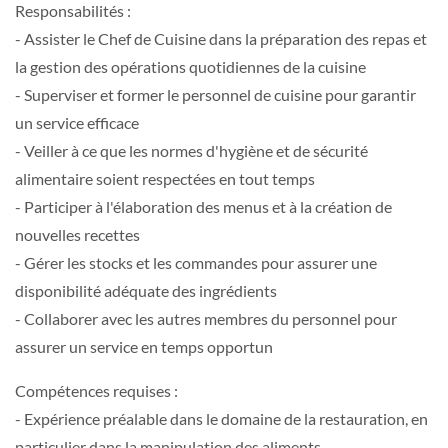
Responsabilités :
- Assister le Chef de Cuisine dans la préparation des repas et
la gestion des opérations quotidiennes de la cuisine
- Superviser et former le personnel de cuisine pour garantir
un service efficace
- Veiller à ce que les normes d'hygiène et de sécurité
alimentaire soient respectées en tout temps
- Participer à l'élaboration des menus et à la création de
nouvelles recettes
- Gérer les stocks et les commandes pour assurer une
disponibilité adéquate des ingrédients
- Collaborer avec les autres membres du personnel pour
assurer un service en temps opportun
Compétences requises :
- Expérience préalable dans le domaine de la restauration, en
particulier dans la manipulation des aliments