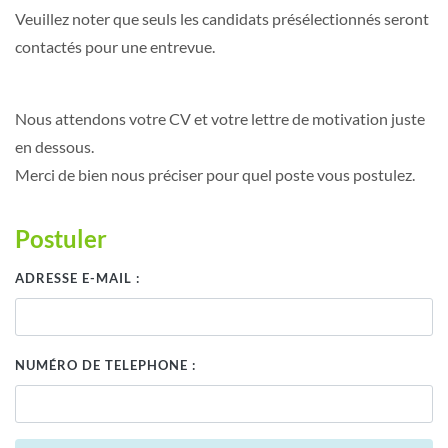
Veuillez noter que seuls les candidats présélectionnés seront
contactés pour une entrevue.
Nous attendons votre CV et votre lettre de motivation juste
en dessous.
Merci de bien nous préciser pour quel poste vous postulez.
Postuler
ADRESSE E-MAIL :
NUMÉRO DE TELEPHONE :