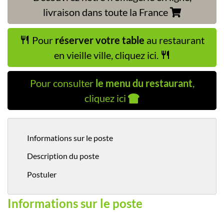
livraison dans toute la France
Pour
réserver votre table
au restaurant
en vieille ville, cliquez ici.
Pour consulter
le menu du restaurant
,
cliquez ici
Informations sur le poste
Description du poste
Postuler
Informations sur le poste