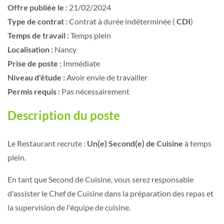
Offre publiée le :
21/02/2024
Type de contrat :
Contrat à durée indéterminée (
CDI
)
Temps de travail :
Temps plein
Localisation :
Nancy
Prise de poste :
Immédiate
Niveau d'étude :
Avoir envie de travailler
Permis requis :
Pas nécessairement
Description du poste
Le Restaurant recrute :
Un(e) Second(e) de Cuisine
à temps
plein.
En tant que Second de Cuisine, vous serez responsable
d'assister le Chef de Cuisine dans la préparation des repas et
la supervision de l'équipe de cuisine.