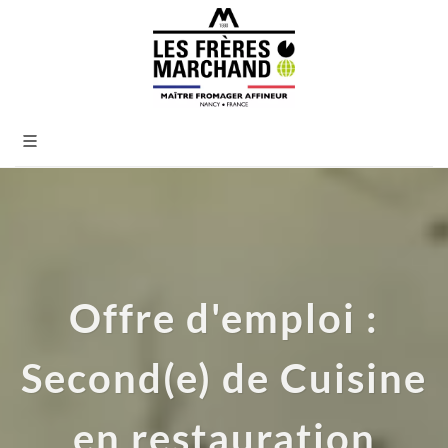
Offre d'emploi :
Second(e) de Cuisine
en restauration