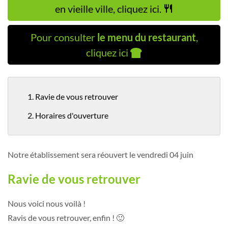
en vieille ville, cliquez ici.
Pour consulter
le menu du restaurant
,
cliquez ici
1. Ravie de vous retrouver
2. Horaires d'ouverture
Notre établissement sera réouvert le vendredi 04 juin
Ravie de vous retrouver
Nous voici nous voilà !
Ravis de vous retrouver, enfin ! 🙂