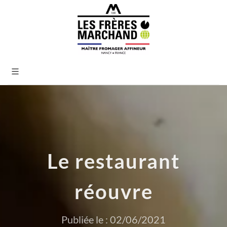
Le restaurant
réouvre
Publiée le : 02/06/2021